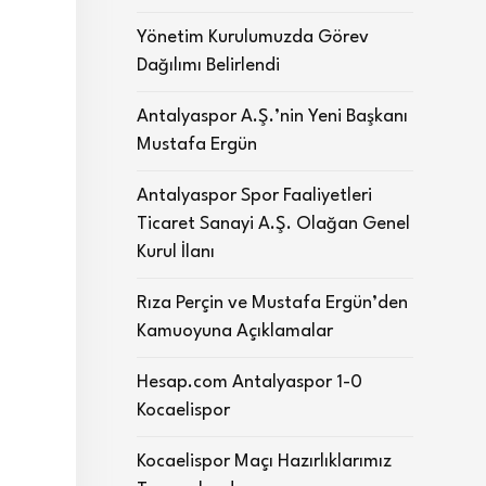
Yönetim Kurulumuzda Görev
Dağılımı Belirlendi
Antalyaspor A.Ş.’nin Yeni Başkanı
Mustafa Ergün
Antalyaspor Spor Faaliyetleri
Ticaret Sanayi A.Ş. Olağan Genel
Kurul İlanı
Rıza Perçin ve Mustafa Ergün’den
Kamuoyuna Açıklamalar
Hesap.com Antalyaspor 1-0
Kocaelispor
Kocaelispor Maçı Hazırlıklarımız