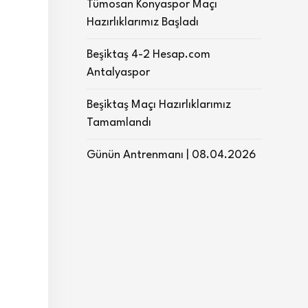
Tümosan Konyaspor Maçı
Hazırlıklarımız Başladı
Beşiktaş 4-2 Hesap.com
Antalyaspor
Beşiktaş Maçı Hazırlıklarımız
Tamamlandı
Günün Antrenmanı | 08.04.2026