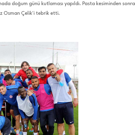
hada doğum günü kutlaması yapıldı. Pasta kesiminden sonra
 Osman Çelik'i tebrik etti.