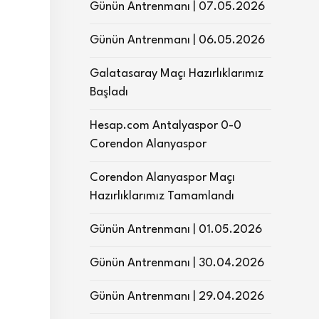
Günün Antrenmanı | 07.05.2026
Günün Antrenmanı | 06.05.2026
Galatasaray Maçı Hazırlıklarımız
Başladı
Hesap.com Antalyaspor 0-0
Corendon Alanyaspor
Corendon Alanyaspor Maçı
Hazırlıklarımız Tamamlandı
Günün Antrenmanı | 01.05.2026
Günün Antrenmanı | 30.04.2026
Günün Antrenmanı | 29.04.2026