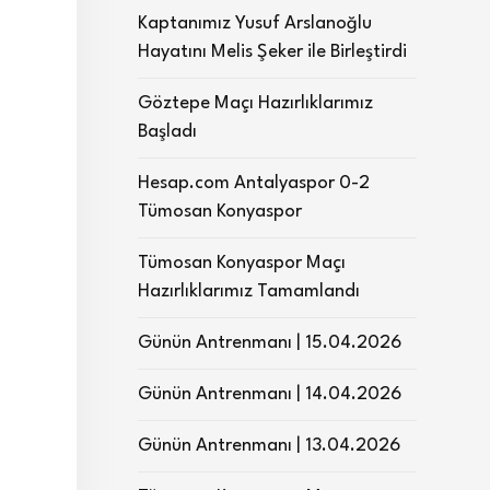
Kaptanımız Yusuf Arslanoğlu
Hayatını Melis Şeker ile Birleştirdi
Göztepe Maçı Hazırlıklarımız
Başladı
Hesap.com Antalyaspor 0-2
Tümosan Konyaspor
Tümosan Konyaspor Maçı
Hazırlıklarımız Tamamlandı
Günün Antrenmanı | 15.04.2026
Günün Antrenmanı | 14.04.2026
Günün Antrenmanı | 13.04.2026