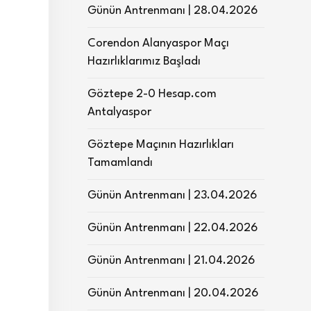
Günün Antrenmanı | 28.04.2026
Corendon Alanyaspor Maçı
Hazırlıklarımız Başladı
Göztepe 2-0 Hesap.com
Antalyaspor
Göztepe Maçının Hazırlıkları
Tamamlandı
Günün Antrenmanı | 23.04.2026
Günün Antrenmanı | 22.04.2026
Günün Antrenmanı | 21.04.2026
Günün Antrenmanı | 20.04.2026