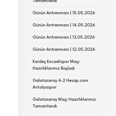
Tamamlandı
Günün Antrenmanı | 15.05.2026
Günün Antrenmanı | 14.05.2026
Günün Antrenmanı | 13.05.2026
Günün Antrenmanı | 12.05.2026
Kardeş Kocaelispor Maçı
Hazırlıklarımız Başladı
Galatasaray 4-2 Hesap.com
Antalyaspor
Galatasaray Maçı Hazırlıklarımız
Tamamlandı