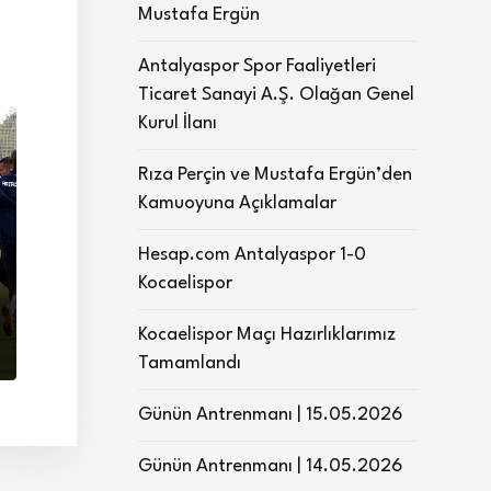
Mustafa Ergün
Antalyaspor Spor Faaliyetleri
Ticaret Sanayi A.Ş. Olağan Genel
Kurul İlanı
Rıza Perçin ve Mustafa Ergün’den
Kamuoyuna Açıklamalar
Hesap.com Antalyaspor 1-0
Kocaelispor
Kocaelispor Maçı Hazırlıklarımız
Tamamlandı
Günün Antrenmanı | 15.05.2026
Günün Antrenmanı | 14.05.2026