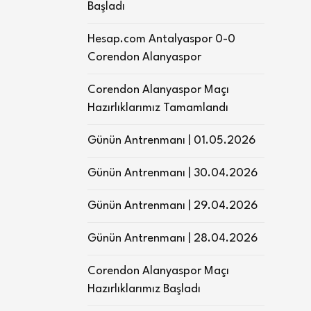
Başladı
Hesap.com Antalyaspor 0-0
Corendon Alanyaspor
Corendon Alanyaspor Maçı
Hazırlıklarımız Tamamlandı
Günün Antrenmanı | 01.05.2026
Günün Antrenmanı | 30.04.2026
Günün Antrenmanı | 29.04.2026
Günün Antrenmanı | 28.04.2026
Corendon Alanyaspor Maçı
Hazırlıklarımız Başladı