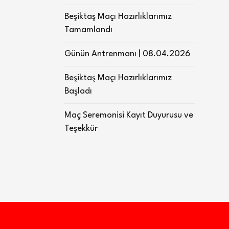
Beşiktaş Maçı Hazırlıklarımız
Tamamlandı
Günün Antrenmanı | 08.04.2026
Beşiktaş Maçı Hazırlıklarımız
Başladı
Maç Seremonisi Kayıt Duyurusu ve
Teşekkür