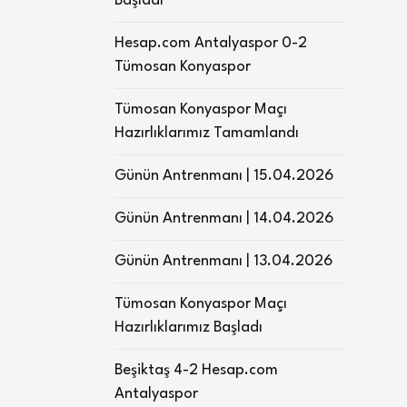
Başladı
Hesap.com Antalyaspor 0-2
Tümosan Konyaspor
Tümosan Konyaspor Maçı
Hazırlıklarımız Tamamlandı
Günün Antrenmanı | 15.04.2026
Günün Antrenmanı | 14.04.2026
Günün Antrenmanı | 13.04.2026
Tümosan Konyaspor Maçı
Hazırlıklarımız Başladı
Beşiktaş 4-2 Hesap.com
Antalyaspor