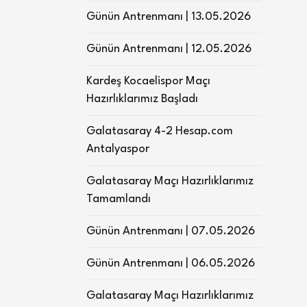
Günün Antrenmanı | 13.05.2026
Günün Antrenmanı | 12.05.2026
Kardeş Kocaelispor Maçı
Hazırlıklarımız Başladı
Galatasaray 4-2 Hesap.com
Antalyaspor
Galatasaray Maçı Hazırlıklarımız
Tamamlandı
Günün Antrenmanı | 07.05.2026
Günün Antrenmanı | 06.05.2026
Galatasaray Maçı Hazırlıklarımız