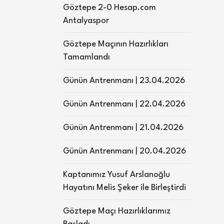
Göztepe 2-0 Hesap.com
Antalyaspor
Göztepe Maçının Hazırlıkları
Tamamlandı
Günün Antrenmanı | 23.04.2026
Günün Antrenmanı | 22.04.2026
Günün Antrenmanı | 21.04.2026
Günün Antrenmanı | 20.04.2026
Kaptanımız Yusuf Arslanoğlu
Hayatını Melis Şeker ile Birleştirdi
Göztepe Maçı Hazırlıklarımız