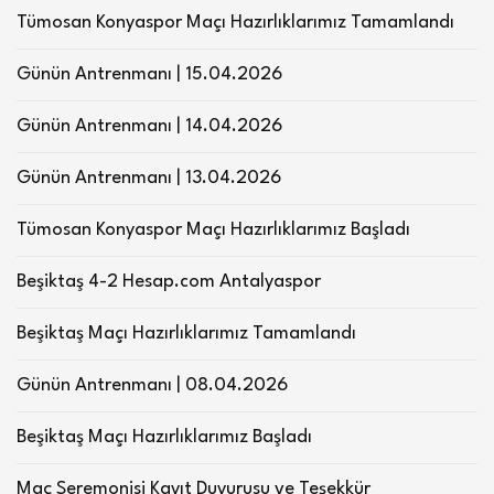
Tümosan Konyaspor Maçı Hazırlıklarımız Tamamlandı
Günün Antrenmanı | 15.04.2026
Günün Antrenmanı | 14.04.2026
Günün Antrenmanı | 13.04.2026
Tümosan Konyaspor Maçı Hazırlıklarımız Başladı
Beşiktaş 4-2 Hesap.com Antalyaspor
Beşiktaş Maçı Hazırlıklarımız Tamamlandı
Günün Antrenmanı | 08.04.2026
Beşiktaş Maçı Hazırlıklarımız Başladı
Maç Seremonisi Kayıt Duyurusu ve Teşekkür