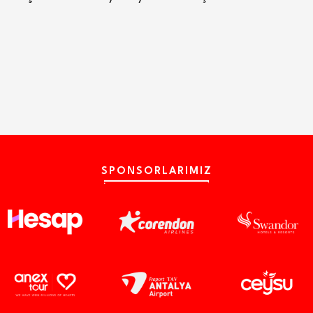
SPONSORLARIMIZ