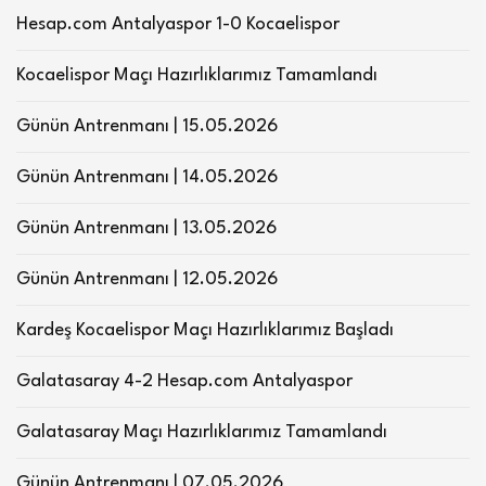
Hesap.com Antalyaspor 1-0 Kocaelispor
Kocaelispor Maçı Hazırlıklarımız Tamamlandı
Günün Antrenmanı | 15.05.2026
Günün Antrenmanı | 14.05.2026
Günün Antrenmanı | 13.05.2026
Günün Antrenmanı | 12.05.2026
Kardeş Kocaelispor Maçı Hazırlıklarımız Başladı
Galatasaray 4-2 Hesap.com Antalyaspor
Galatasaray Maçı Hazırlıklarımız Tamamlandı
Günün Antrenmanı | 07.05.2026