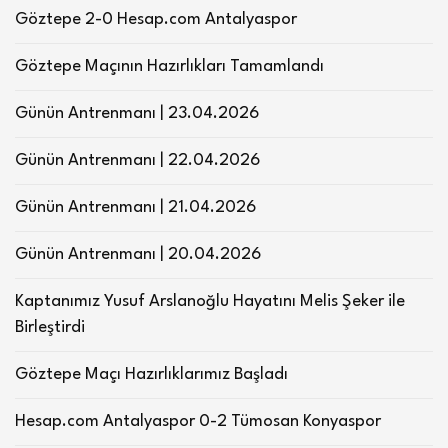
Göztepe 2-0 Hesap.com Antalyaspor
Göztepe Maçının Hazırlıkları Tamamlandı
Günün Antrenmanı | 23.04.2026
Günün Antrenmanı | 22.04.2026
Günün Antrenmanı | 21.04.2026
Günün Antrenmanı | 20.04.2026
Kaptanımız Yusuf Arslanoğlu Hayatını Melis Şeker ile
Birleştirdi
Göztepe Maçı Hazırlıklarımız Başladı
Hesap.com Antalyaspor 0-2 Tümosan Konyaspor