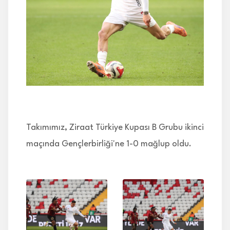
İLETİŞİM
Takımımız, Ziraat Türkiye Kupası B Grubu ikinci
maçında Gençlerbirliği'ne 1-0 mağlup oldu.