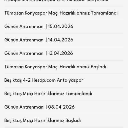
Tümosan Konyaspor Maçı Hazırlıklarımız Tamamlandı
Günün Antrenmanı | 15.04.2026
Günün Antrenmanı | 14.04.2026
Günün Antrenmanı | 13.04.2026
Tümosan Konyaspor Maçı Hazırlıklarımız Başladı
Beşiktaş 4-2 Hesap.com Antalyaspor
Beşiktaş Maçı Hazırlıklarımız Tamamlandı
Günün Antrenmanı | 08.04.2026
Beşiktaş Maçı Hazırlıklarımız Başladı