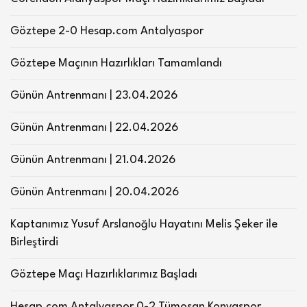
Göztepe 2-0 Hesap.com Antalyaspor
Göztepe Maçının Hazırlıkları Tamamlandı
Günün Antrenmanı | 23.04.2026
Günün Antrenmanı | 22.04.2026
Günün Antrenmanı | 21.04.2026
Günün Antrenmanı | 20.04.2026
Kaptanımız Yusuf Arslanoğlu Hayatını Melis Şeker ile
Birleştirdi
Göztepe Maçı Hazırlıklarımız Başladı
Hesap.com Antalyaspor 0-2 Tümosan Konyaspor