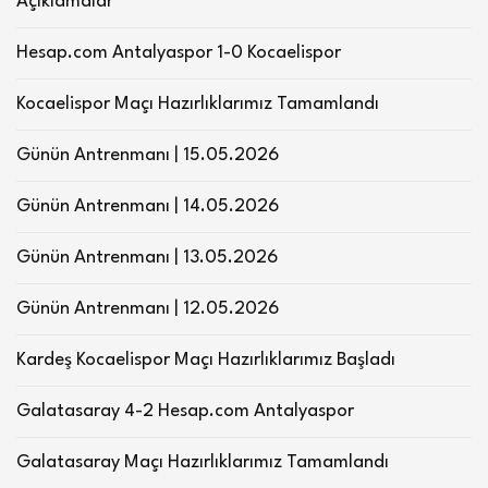
Açıklamalar
Hesap.com Antalyaspor 1-0 Kocaelispor
Kocaelispor Maçı Hazırlıklarımız Tamamlandı
Günün Antrenmanı | 15.05.2026
Günün Antrenmanı | 14.05.2026
Günün Antrenmanı | 13.05.2026
Günün Antrenmanı | 12.05.2026
Kardeş Kocaelispor Maçı Hazırlıklarımız Başladı
Galatasaray 4-2 Hesap.com Antalyaspor
Galatasaray Maçı Hazırlıklarımız Tamamlandı