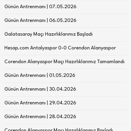
Günün Antrenmanı | 07.05.2026
Günün Antrenmanı | 06.05.2026
Galatasaray Maçı Hazırlıklarımız Başladı
Hesap.com Antalyaspor 0-0 Corendon Alanyaspor
Corendon Alanyaspor Maçı Hazırlıklarımız Tamamlandı
Günün Antrenmanı | 01.05.2026
Günün Antrenmanı | 30.04.2026
Günün Antrenmanı | 29.04.2026
Günün Antrenmanı | 28.04.2026
Corendon Alanyaspor Maçı Hazırlıklarımız Başladı