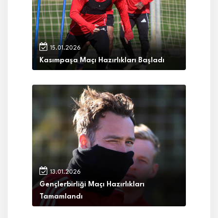
15.01.2026
Kasımpaşa Maçı Hazırlıkları Başladı
13.01.2026
Gençlerbirliği Maçı Hazırlıkları
Tamamlandı