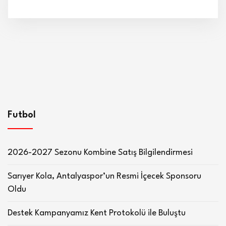
Futbol
2026-2027 Sezonu Kombine Satış Bilgilendirmesi
Sarıyer Kola, Antalyaspor’un Resmi İçecek Sponsoru
Oldu
Destek Kampanyamız Kent Protokolü ile Buluştu