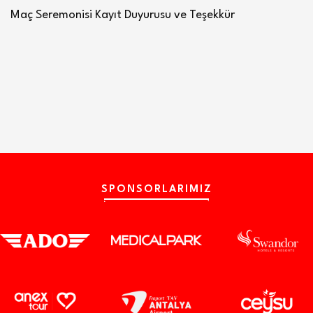
Maç Seremonisi Kayıt Duyurusu ve Teşekkür
SPONSORLARIMIZ