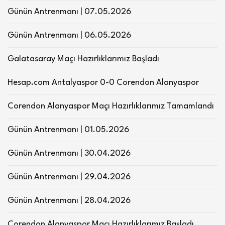
Günün Antrenmanı | 07.05.2026
Günün Antrenmanı | 06.05.2026
Galatasaray Maçı Hazırlıklarımız Başladı
Hesap.com Antalyaspor 0-0 Corendon Alanyaspor
Corendon Alanyaspor Maçı Hazırlıklarımız Tamamlandı
Günün Antrenmanı | 01.05.2026
Günün Antrenmanı | 30.04.2026
Günün Antrenmanı | 29.04.2026
Günün Antrenmanı | 28.04.2026
Corendon Alanyaspor Maçı Hazırlıklarımız Başladı