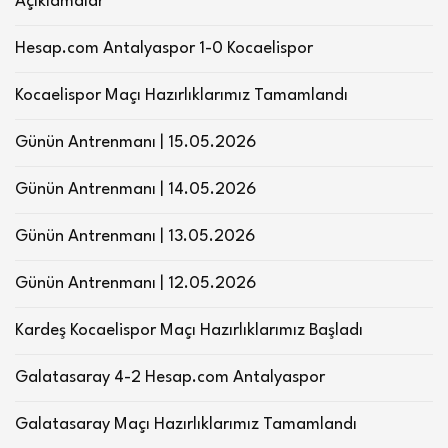
Açıklamalar
Hesap.com Antalyaspor 1-0 Kocaelispor
Kocaelispor Maçı Hazırlıklarımız Tamamlandı
Günün Antrenmanı | 15.05.2026
Günün Antrenmanı | 14.05.2026
Günün Antrenmanı | 13.05.2026
Günün Antrenmanı | 12.05.2026
Kardeş Kocaelispor Maçı Hazırlıklarımız Başladı
Galatasaray 4-2 Hesap.com Antalyaspor
Galatasaray Maçı Hazırlıklarımız Tamamlandı