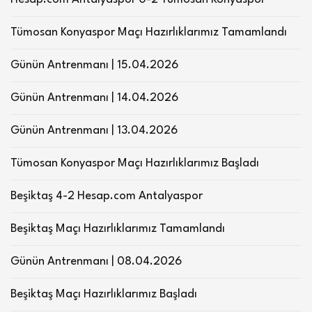
Tümosan Konyaspor Maçı Hazırlıklarımız Tamamlandı
Günün Antrenmanı | 15.04.2026
Günün Antrenmanı | 14.04.2026
Günün Antrenmanı | 13.04.2026
Tümosan Konyaspor Maçı Hazırlıklarımız Başladı
Beşiktaş 4-2 Hesap.com Antalyaspor
Beşiktaş Maçı Hazırlıklarımız Tamamlandı
Günün Antrenmanı | 08.04.2026
Beşiktaş Maçı Hazırlıklarımız Başladı