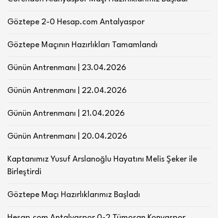
Göztepe 2-0 Hesap.com Antalyaspor
Göztepe Maçının Hazırlıkları Tamamlandı
Günün Antrenmanı | 23.04.2026
Günün Antrenmanı | 22.04.2026
Günün Antrenmanı | 21.04.2026
Günün Antrenmanı | 20.04.2026
Kaptanımız Yusuf Arslanoğlu Hayatını Melis Şeker ile
Birleştirdi
Göztepe Maçı Hazırlıklarımız Başladı
Hesap.com Antalyaspor 0-2 Tümosan Konyaspor