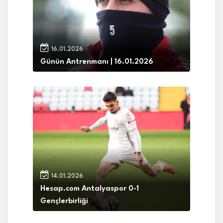
16.01.2026
Günün Antrenmanı | 16.01.2026
14.01.2026
Hesap.com Antalyaspor 0-1
Gençlerbirliği