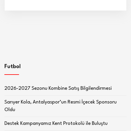
Futbol
2026-2027 Sezonu Kombine Satış Bilgilendirmesi
Sarıyer Kola, Antalyaspor’un Resmi İçecek Sponsoru
Oldu
Destek Kampanyamız Kent Protokolü ile Buluştu