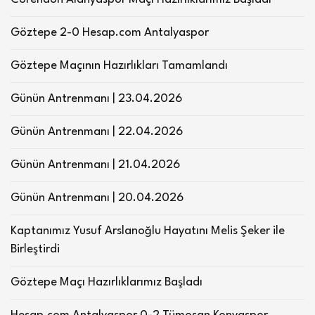
Göztepe 2-0 Hesap.com Antalyaspor
Göztepe Maçının Hazırlıkları Tamamlandı
Günün Antrenmanı | 23.04.2026
Günün Antrenmanı | 22.04.2026
Günün Antrenmanı | 21.04.2026
Günün Antrenmanı | 20.04.2026
Kaptanımız Yusuf Arslanoğlu Hayatını Melis Şeker ile
Birleştirdi
Göztepe Maçı Hazırlıklarımız Başladı