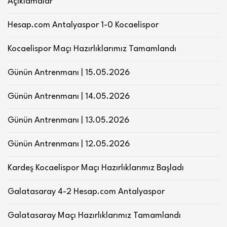
Açıklamalar
Hesap.com Antalyaspor 1-0 Kocaelispor
Kocaelispor Maçı Hazırlıklarımız Tamamlandı
Günün Antrenmanı | 15.05.2026
Günün Antrenmanı | 14.05.2026
Günün Antrenmanı | 13.05.2026
Günün Antrenmanı | 12.05.2026
Kardeş Kocaelispor Maçı Hazırlıklarımız Başladı
Galatasaray 4-2 Hesap.com Antalyaspor
Galatasaray Maçı Hazırlıklarımız Tamamlandı