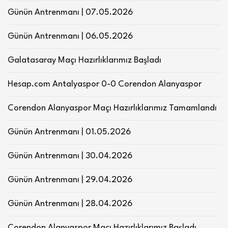
Günün Antrenmanı | 07.05.2026
Günün Antrenmanı | 06.05.2026
Galatasaray Maçı Hazırlıklarımız Başladı
Hesap.com Antalyaspor 0-0 Corendon Alanyaspor
Corendon Alanyaspor Maçı Hazırlıklarımız Tamamlandı
Günün Antrenmanı | 01.05.2026
Günün Antrenmanı | 30.04.2026
Günün Antrenmanı | 29.04.2026
Günün Antrenmanı | 28.04.2026
Corendon Alanyaspor Maçı Hazırlıklarımız Başladı