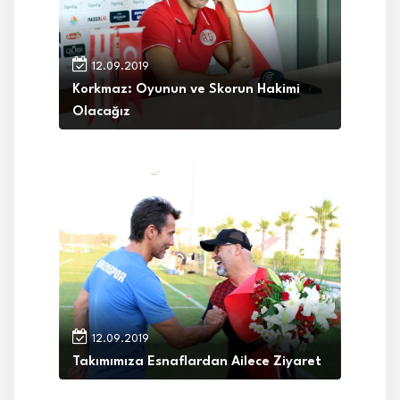
12.09.2019
Korkmaz: Oyunun ve Skorun Hakimi
Olacağız
12.09.2019
Takımımıza Esnaflardan Ailece Ziyaret