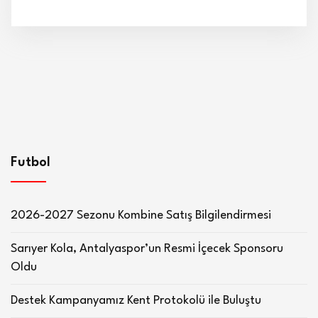
Futbol
2026-2027 Sezonu Kombine Satış Bilgilendirmesi
Sarıyer Kola, Antalyaspor’un Resmi İçecek Sponsoru
Oldu
Destek Kampanyamız Kent Protokolü ile Buluştu