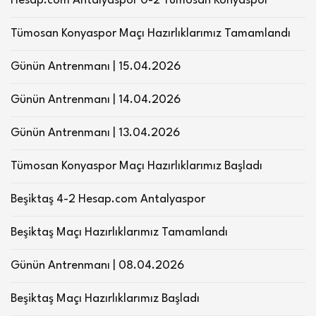
Hesap.com Antalyaspor 0-2 Tümosan Konyaspor
Tümosan Konyaspor Maçı Hazırlıklarımız Tamamlandı
Günün Antrenmanı | 15.04.2026
Günün Antrenmanı | 14.04.2026
Günün Antrenmanı | 13.04.2026
Tümosan Konyaspor Maçı Hazırlıklarımız Başladı
Beşiktaş 4-2 Hesap.com Antalyaspor
Beşiktaş Maçı Hazırlıklarımız Tamamlandı
Günün Antrenmanı | 08.04.2026
Beşiktaş Maçı Hazırlıklarımız Başladı