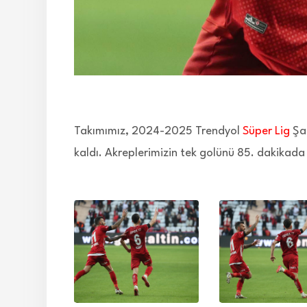
Takımımız, 2024-2025 Trendyol
Süper Lig
Şam
kaldı. Akreplerimizin tek golünü 85. dakikada 