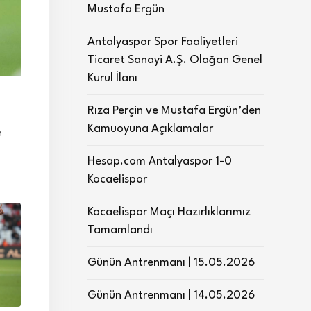
Mustafa Ergün
Antalyaspor Spor Faaliyetleri
Ticaret Sanayi A.Ş. Olağan Genel
Kurul İlanı
Rıza Perçin ve Mustafa Ergün’den
Kamuoyuna Açıklamalar
e
Hesap.com Antalyaspor 1-0
Kocaelispor
Kocaelispor Maçı Hazırlıklarımız
Tamamlandı
Günün Antrenmanı | 15.05.2026
Günün Antrenmanı | 14.05.2026