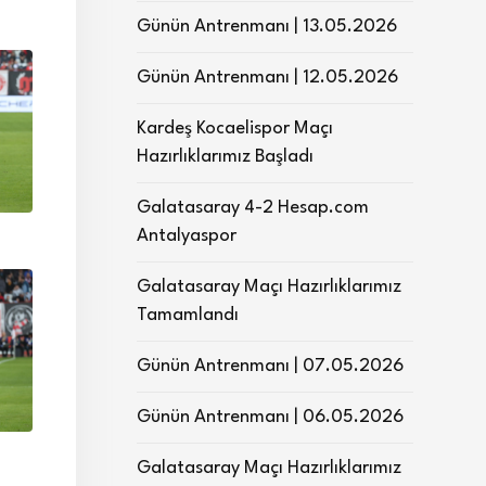
Günün Antrenmanı | 13.05.2026
Günün Antrenmanı | 12.05.2026
Kardeş Kocaelispor Maçı
Hazırlıklarımız Başladı
Galatasaray 4-2 Hesap.com
Antalyaspor
Galatasaray Maçı Hazırlıklarımız
Tamamlandı
Günün Antrenmanı | 07.05.2026
Günün Antrenmanı | 06.05.2026
Galatasaray Maçı Hazırlıklarımız