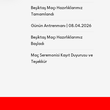
Beşiktaş Maçı Hazırlıklarımız
Tamamlandı
Günün Antrenmanı | 08.04.2026
Beşiktaş Maçı Hazırlıklarımız
Başladı
Maç Seremonisi Kayıt Duyurusu ve
Teşekkür