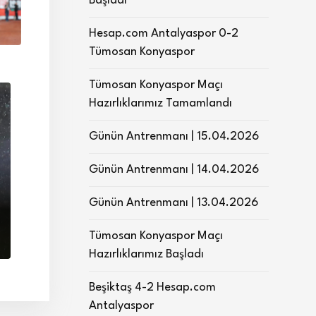
Başladı
Hesap.com Antalyaspor 0-2
Tümosan Konyaspor
Tümosan Konyaspor Maçı
Hazırlıklarımız Tamamlandı
Günün Antrenmanı | 15.04.2026
Günün Antrenmanı | 14.04.2026
Günün Antrenmanı | 13.04.2026
Tümosan Konyaspor Maçı
Hazırlıklarımız Başladı
Beşiktaş 4-2 Hesap.com
Antalyaspor