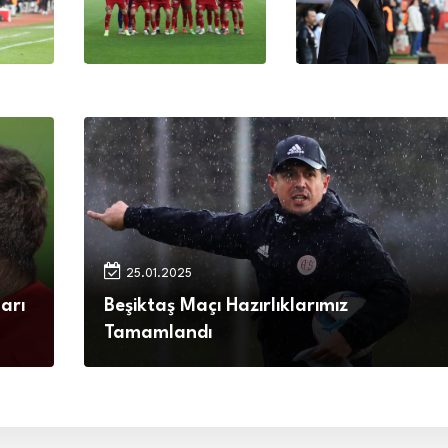
25.01.2025
arı
Beşiktaş Maçı Hazırlıklarımız
Tamamlandı