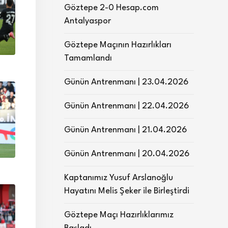
Göztepe 2-0 Hesap.com
Antalyaspor
Göztepe Maçının Hazırlıkları
Tamamlandı
Günün Antrenmanı | 23.04.2026
Günün Antrenmanı | 22.04.2026
Günün Antrenmanı | 21.04.2026
Günün Antrenmanı | 20.04.2026
Kaptanımız Yusuf Arslanoğlu
Hayatını Melis Şeker ile Birleştirdi
Göztepe Maçı Hazırlıklarımız