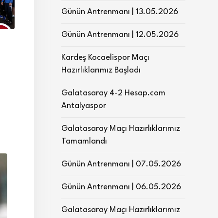
Günün Antrenmanı | 13.05.2026
Günün Antrenmanı | 12.05.2026
Kardeş Kocaelispor Maçı
Hazırlıklarımız Başladı
Galatasaray 4-2 Hesap.com
Antalyaspor
Galatasaray Maçı Hazırlıklarımız
Tamamlandı
Günün Antrenmanı | 07.05.2026
Günün Antrenmanı | 06.05.2026
Galatasaray Maçı Hazırlıklarımız