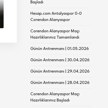
Başladı
Hesap.com Antalyaspor 0-0
Corendon Alanyaspor
Corendon Alanyaspor Maçı
Hazırlıklarımız Tamamlandı
Günün Antrenmanı | 01.05.2026
Günün Antrenmanı | 30.04.2026
Günün Antrenmanı | 29.04.2026
Günün Antrenmanı | 28.04.2026
Corendon Alanyaspor Maçı
Hazırlıklarımız Başladı