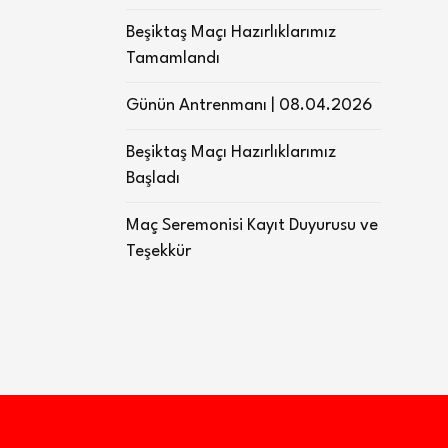
Beşiktaş Maçı Hazırlıklarımız
Tamamlandı
Günün Antrenmanı | 08.04.2026
Beşiktaş Maçı Hazırlıklarımız
Başladı
Maç Seremonisi Kayıt Duyurusu ve
Teşekkür