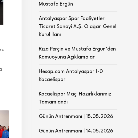
Mustafa Ergün
Antalyaspor Spor Faaliyetleri
Ticaret Sanayi A.Ş. Olağan Genel
Kurul İlanı
Rıza Perçin ve Mustafa Ergün’den
ra
Kamuoyuna Açıklamalar
a
Hesap.com Antalyaspor 1-0
Kocaelispor
Kocaelispor Maçı Hazırlıklarımız
Tamamlandı
Günün Antrenmanı | 15.05.2026
Günün Antrenmanı | 14.05.2026