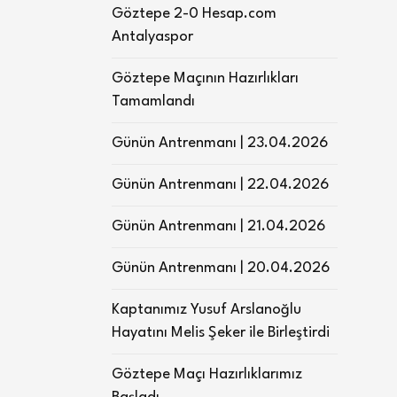
Göztepe 2-0 Hesap.com
Antalyaspor
Göztepe Maçının Hazırlıkları
Tamamlandı
Günün Antrenmanı | 23.04.2026
Günün Antrenmanı | 22.04.2026
Günün Antrenmanı | 21.04.2026
Günün Antrenmanı | 20.04.2026
Kaptanımız Yusuf Arslanoğlu
Hayatını Melis Şeker ile Birleştirdi
Göztepe Maçı Hazırlıklarımız