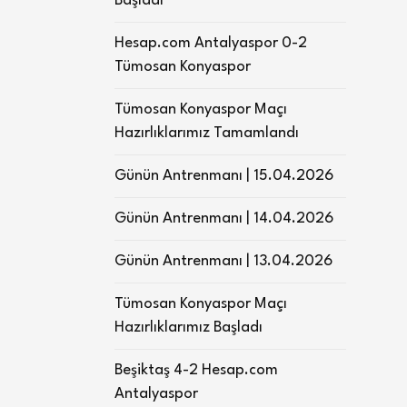
Başladı
Hesap.com Antalyaspor 0-2
Tümosan Konyaspor
Tümosan Konyaspor Maçı
Hazırlıklarımız Tamamlandı
Günün Antrenmanı | 15.04.2026
Günün Antrenmanı | 14.04.2026
Günün Antrenmanı | 13.04.2026
Tümosan Konyaspor Maçı
Hazırlıklarımız Başladı
Beşiktaş 4-2 Hesap.com
Antalyaspor