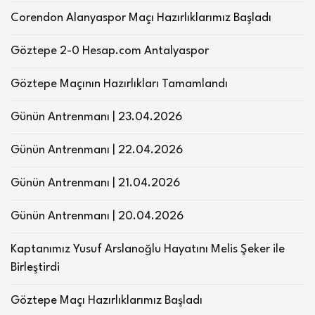
Corendon Alanyaspor Maçı Hazırlıklarımız Başladı
Göztepe 2-0 Hesap.com Antalyaspor
Göztepe Maçının Hazırlıkları Tamamlandı
Günün Antrenmanı | 23.04.2026
Günün Antrenmanı | 22.04.2026
Günün Antrenmanı | 21.04.2026
Günün Antrenmanı | 20.04.2026
Kaptanımız Yusuf Arslanoğlu Hayatını Melis Şeker ile
Birleştirdi
Göztepe Maçı Hazırlıklarımız Başladı