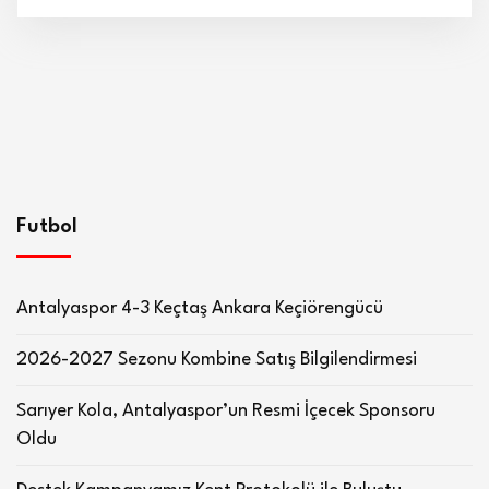
Futbol
Antalyaspor 4-3 Keçtaş Ankara Keçiörengücü
2026-2027 Sezonu Kombine Satış Bilgilendirmesi
Sarıyer Kola, Antalyaspor’un Resmi İçecek Sponsoru
Oldu