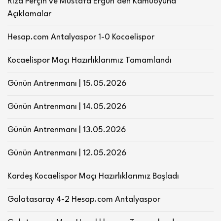
Rıza Perçin ve Mustafa Ergün’den Kamuoyuna
Açıklamalar
Hesap.com Antalyaspor 1-0 Kocaelispor
Kocaelispor Maçı Hazırlıklarımız Tamamlandı
Günün Antrenmanı | 15.05.2026
Günün Antrenmanı | 14.05.2026
Günün Antrenmanı | 13.05.2026
Günün Antrenmanı | 12.05.2026
Kardeş Kocaelispor Maçı Hazırlıklarımız Başladı
Galatasaray 4-2 Hesap.com Antalyaspor