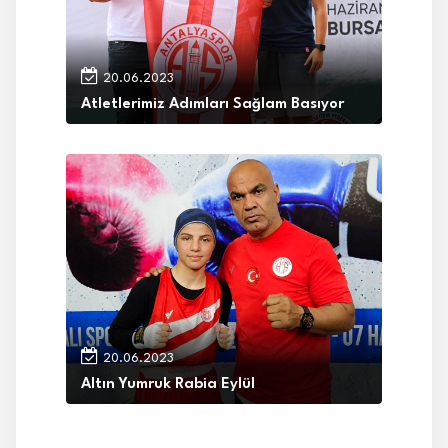
20.06.2023
Atletlerimiz Adımları Sağlam Basıyor
20.06.2023
Altın Yumruk Rabia Eylül