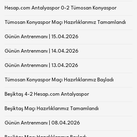
Hesap.com Antalyaspor 0-2 Tümosan Konyaspor
Tümosan Konyaspor Maçı Hazırlıklarımız Tamamlandı
Günün Antrenmanı | 15.04.2026
Günün Antrenmanı | 14.04.2026
Günün Antrenmanı | 13.04.2026
Tümosan Konyaspor Maçı Hazırlıklarımız Başladı
Beşiktaş 4-2 Hesap.com Antalyaspor
Beşiktaş Maçı Hazırlıklarımız Tamamlandı
Günün Antrenmanı | 08.04.2026