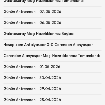
Galatasaray Maçı Hazırlıklarımız Tamamlandı
Günün Antrenmanı | 07.05.2026
Günün Antrenmanı | 06.05.2026
Galatasaray Maçı Hazırlıklarımız Başladı
Hesap.com Antalyaspor 0-0 Corendon Alanyaspor
Corendon Alanyaspor Maçı Hazırlıklarımız Tamamlandı
Günün Antrenmanı | 01.05.2026
Günün Antrenmanı | 30.04.2026
Günün Antrenmanı | 29.04.2026
Günün Antrenmanı | 28.04.2026