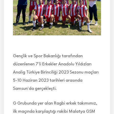
İLETİŞİM
Gençlik ve Spor Bakanlığı tarafından
düzenlenen 7'li Erkekler Anadolu Yıldızları
Analig Türkiye Birinciliği 2023 Sezonu maçları
5-10 Haziran 2023 tarihleri arasında
Samsun'da gerçekleşti.
G Grubunda yer alan Ragbi erkek takımımız,
ilk maçında karşılaştığı rakibi Malatya GSM