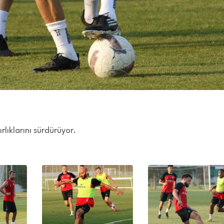
rlıklarını sürdürüyor.