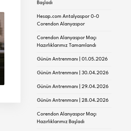
Başladı
Hesap.com Antalyaspor 0-0
Corendon Alanyaspor
Corendon Alanyaspor Maçı
Hazırlıklarımız Tamamlandı
Günün Antrenmanı | 01.05.2026
Günün Antrenmanı | 30.04.2026
Günün Antrenmanı | 29.04.2026
Günün Antrenmanı | 28.04.2026
Corendon Alanyaspor Maçı
Hazırlıklarımız Başladı