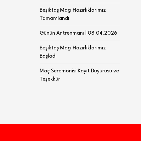
Beşiktaş Maçı Hazırlıklarımız
Tamamlandı
Günün Antrenmanı | 08.04.2026
Beşiktaş Maçı Hazırlıklarımız
Başladı
Maç Seremonisi Kayıt Duyurusu ve
Teşekkür