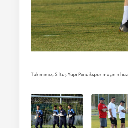
Takımımız, Siltaş Yapı Pendikspor maçının hazı