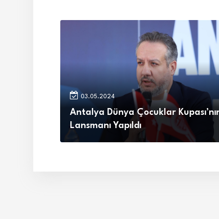
03.05.2024
Antalya Dünya Çocuklar Kupası’nı
Lansmanı Yapıldı