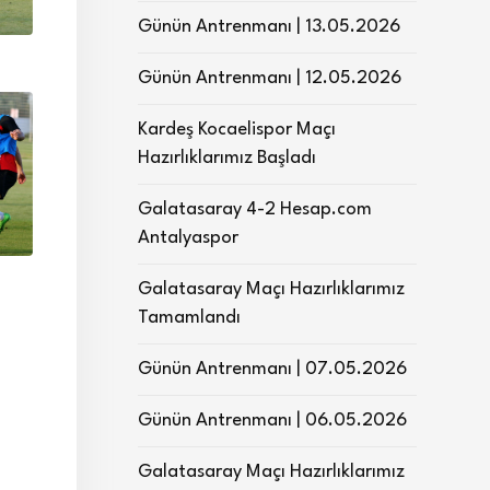
Günün Antrenmanı | 13.05.2026
Günün Antrenmanı | 12.05.2026
Kardeş Kocaelispor Maçı
Hazırlıklarımız Başladı
Galatasaray 4-2 Hesap.com
Antalyaspor
Galatasaray Maçı Hazırlıklarımız
Tamamlandı
Günün Antrenmanı | 07.05.2026
Günün Antrenmanı | 06.05.2026
Galatasaray Maçı Hazırlıklarımız