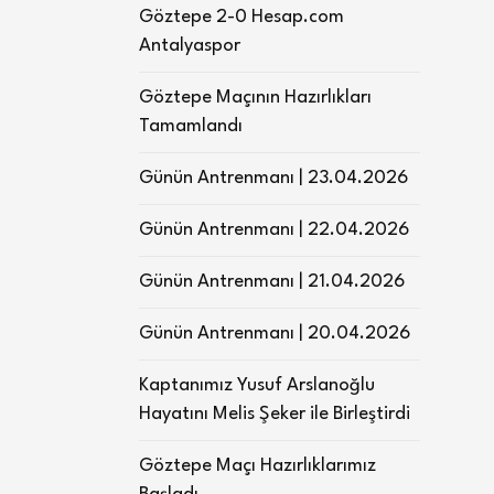
Göztepe 2-0 Hesap.com
Antalyaspor
Göztepe Maçının Hazırlıkları
Tamamlandı
Günün Antrenmanı | 23.04.2026
Günün Antrenmanı | 22.04.2026
Günün Antrenmanı | 21.04.2026
Günün Antrenmanı | 20.04.2026
Kaptanımız Yusuf Arslanoğlu
Hayatını Melis Şeker ile Birleştirdi
Göztepe Maçı Hazırlıklarımız