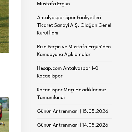
Mustafa Ergün
Antalyaspor Spor Faaliyetleri
Ticaret Sanayi A.Ş. Olağan Genel
Kurul İlanı
Rıza Perçin ve Mustafa Ergün’den
Kamuoyuna Açıklamalar
Hesap.com Antalyaspor 1-0
Kocaelispor
Kocaelispor Maçı Hazırlıklarımız
Tamamlandı
Günün Antrenmanı | 15.05.2026
Günün Antrenmanı | 14.05.2026