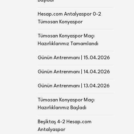
Başladı
Hesap.com Antalyaspor 0-2
Tümosan Konyaspor
Tümosan Konyaspor Maçı
Hazırlıklarımız Tamamlandı
Günün Antrenmanı | 15.04.2026
Günün Antrenmanı | 14.04.2026
Günün Antrenmanı | 13.04.2026
Tümosan Konyaspor Maçı
Hazırlıklarımız Başladı
Beşiktaş 4-2 Hesap.com
Antalyaspor