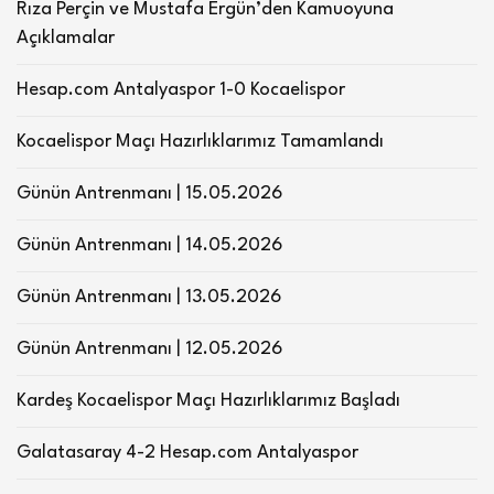
Rıza Perçin ve Mustafa Ergün’den Kamuoyuna
Açıklamalar
Hesap.com Antalyaspor 1-0 Kocaelispor
Kocaelispor Maçı Hazırlıklarımız Tamamlandı
Günün Antrenmanı | 15.05.2026
Günün Antrenmanı | 14.05.2026
Günün Antrenmanı | 13.05.2026
Günün Antrenmanı | 12.05.2026
Kardeş Kocaelispor Maçı Hazırlıklarımız Başladı
Galatasaray 4-2 Hesap.com Antalyaspor