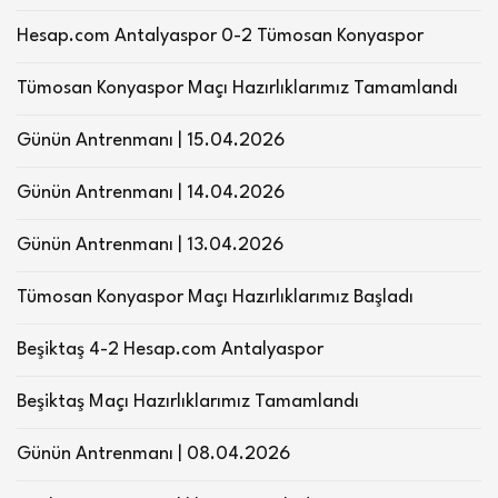
Hesap.com Antalyaspor 0-2 Tümosan Konyaspor
Tümosan Konyaspor Maçı Hazırlıklarımız Tamamlandı
Günün Antrenmanı | 15.04.2026
Günün Antrenmanı | 14.04.2026
Günün Antrenmanı | 13.04.2026
Tümosan Konyaspor Maçı Hazırlıklarımız Başladı
Beşiktaş 4-2 Hesap.com Antalyaspor
Beşiktaş Maçı Hazırlıklarımız Tamamlandı
Günün Antrenmanı | 08.04.2026