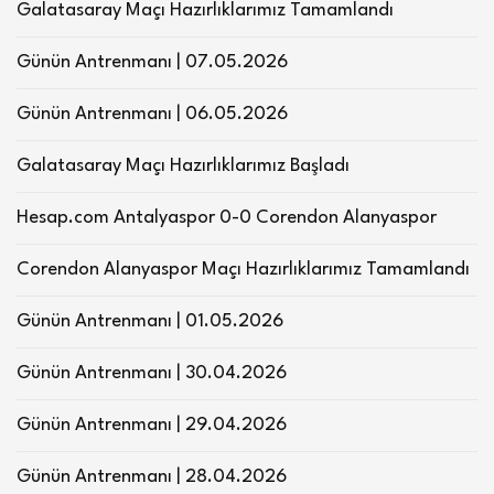
Galatasaray Maçı Hazırlıklarımız Tamamlandı
Günün Antrenmanı | 07.05.2026
Günün Antrenmanı | 06.05.2026
Galatasaray Maçı Hazırlıklarımız Başladı
Hesap.com Antalyaspor 0-0 Corendon Alanyaspor
Corendon Alanyaspor Maçı Hazırlıklarımız Tamamlandı
Günün Antrenmanı | 01.05.2026
Günün Antrenmanı | 30.04.2026
Günün Antrenmanı | 29.04.2026
Günün Antrenmanı | 28.04.2026