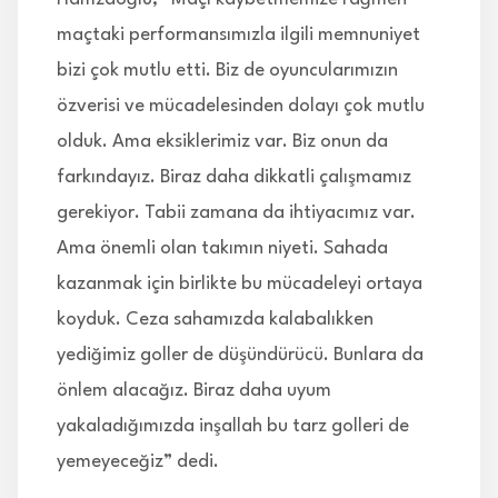
maçtaki performansımızla ilgili memnuniyet
bizi çok mutlu etti. Biz de oyuncularımızın
özverisi ve mücadelesinden dolayı çok mutlu
olduk. Ama eksiklerimiz var. Biz onun da
farkındayız. Biraz daha dikkatli çalışmamız
gerekiyor. Tabii zamana da ihtiyacımız var.
Ama önemli olan takımın niyeti. Sahada
kazanmak için birlikte bu mücadeleyi ortaya
koyduk. Ceza sahamızda kalabalıkken
yediğimiz goller de düşündürücü. Bunlara da
önlem alacağız. Biraz daha uyum
yakaladığımızda inşallah bu tarz golleri de
yemeyeceğiz” dedi.