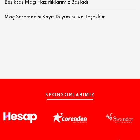
Beşiktaş Maçı Hazırlıklarımız Başladı
Maç Seremonisi Kayıt Duyurusu ve Teşekkür
SPONSORLARIMIZ