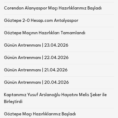
Corendon Alanyaspor Maçı Hazırlıklarımız Başladı
Göztepe 2-0 Hesap.com Antalyaspor
Göztepe Maçının Hazırlıkları Tamamlandı
Günün Antrenmanı | 23.04.2026
Günün Antrenmanı | 22.04.2026
Günün Antrenmanı | 21.04.2026
Günün Antrenmanı | 20.04.2026
Kaptanımız Yusuf Arslanoğlu Hayatını Melis Şeker ile
Birleştirdi
Göztepe Maçı Hazırlıklarımız Başladı