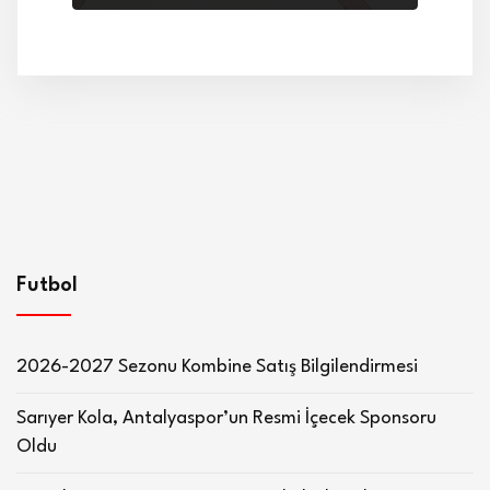
Futbol
2026-2027 Sezonu Kombine Satış Bilgilendirmesi
Sarıyer Kola, Antalyaspor’un Resmi İçecek Sponsoru
Oldu