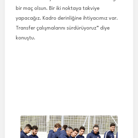
bir maç olsun. Bir iki noktaya takviye
yapacağız. Kadro derinliğine ihtiyacımız var.
Transfer çalışmalarını sürdürüyoruz” diye
konuştu.