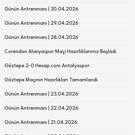
Günün Antrenmanı | 30.04.2026
Günün Antrenmanı | 29.04.2026
Günün Antrenmanı | 28.04.2026
Corendon Alanyaspor Maçı Hazırlıklarımız Başladı
Göztepe 2-0 Hesap.com Antalyaspor
Göztepe Maçının Hazırlıkları Tamamlandı
Günün Antrenmanı | 23.04.2026
Günün Antrenmanı | 22.04.2026
Günün Antrenmanı | 21.04.2026