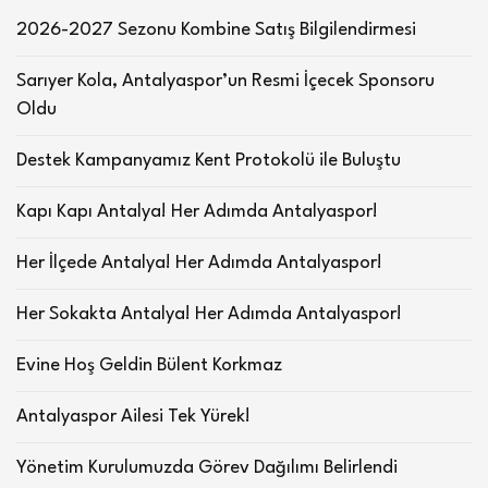
2026-2027 Sezonu Kombine Satış Bilgilendirmesi
Sarıyer Kola, Antalyaspor’un Resmi İçecek Sponsoru
Oldu
Destek Kampanyamız Kent Protokolü ile Buluştu
Kapı Kapı Antalya! Her Adımda Antalyaspor!
Her İlçede Antalya! Her Adımda Antalyaspor!
Her Sokakta Antalya! Her Adımda Antalyaspor!
Evine Hoş Geldin Bülent Korkmaz
Antalyaspor Ailesi Tek Yürek!
Yönetim Kurulumuzda Görev Dağılımı Belirlendi