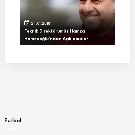
24.01.2018
Teknik Direktörümüz Hamza
Hamzaoğlu'ndan Açıklamalar
Futbol