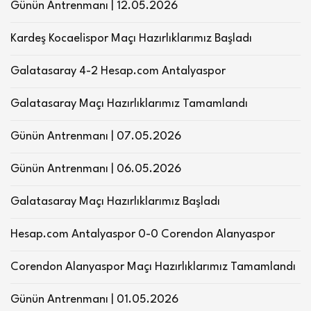
Günün Antrenmanı | 12.05.2026
Kardeş Kocaelispor Maçı Hazırlıklarımız Başladı
Galatasaray 4-2 Hesap.com Antalyaspor
Galatasaray Maçı Hazırlıklarımız Tamamlandı
Günün Antrenmanı | 07.05.2026
Günün Antrenmanı | 06.05.2026
Galatasaray Maçı Hazırlıklarımız Başladı
Hesap.com Antalyaspor 0-0 Corendon Alanyaspor
Corendon Alanyaspor Maçı Hazırlıklarımız Tamamlandı
Günün Antrenmanı | 01.05.2026