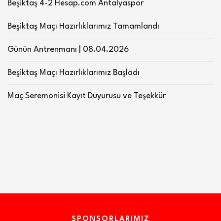
Beşiktaş 4-2 Hesap.com Antalyaspor
Beşiktaş Maçı Hazırlıklarımız Tamamlandı
Günün Antrenmanı | 08.04.2026
Beşiktaş Maçı Hazırlıklarımız Başladı
Maç Seremonisi Kayıt Duyurusu ve Teşekkür
SPONSORLARIMIZ