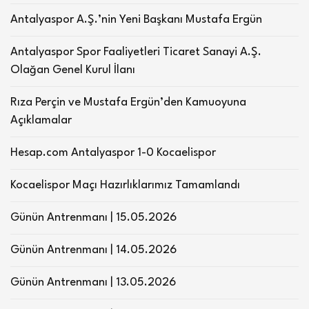
Antalyaspor A.Ş.’nin Yeni Başkanı Mustafa Ergün
Antalyaspor Spor Faaliyetleri Ticaret Sanayi A.Ş.
Olağan Genel Kurul İlanı
Rıza Perçin ve Mustafa Ergün’den Kamuoyuna
Açıklamalar
Hesap.com Antalyaspor 1-0 Kocaelispor
Kocaelispor Maçı Hazırlıklarımız Tamamlandı
Günün Antrenmanı | 15.05.2026
Günün Antrenmanı | 14.05.2026
Günün Antrenmanı | 13.05.2026