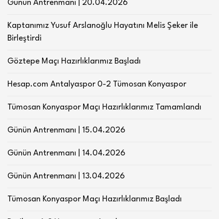
Günün Antrenmanı | 20.04.2026
Kaptanımız Yusuf Arslanoğlu Hayatını Melis Şeker ile
Birleştirdi
Göztepe Maçı Hazırlıklarımız Başladı
Hesap.com Antalyaspor 0-2 Tümosan Konyaspor
Tümosan Konyaspor Maçı Hazırlıklarımız Tamamlandı
Günün Antrenmanı | 15.04.2026
Günün Antrenmanı | 14.04.2026
Günün Antrenmanı | 13.04.2026
Tümosan Konyaspor Maçı Hazırlıklarımız Başladı