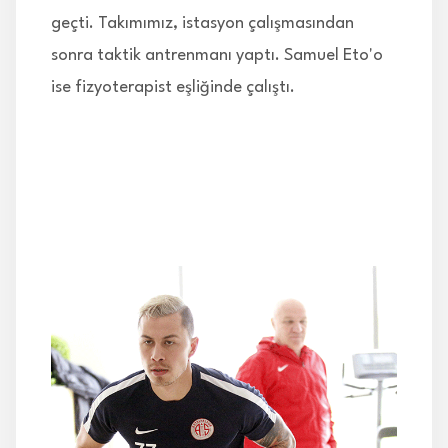
geçti. Takımımız, istasyon çalışmasından
sonra taktik antrenmanı yaptı. Samuel Eto'o
ise fizyoterapist eşliğinde çalıştı.