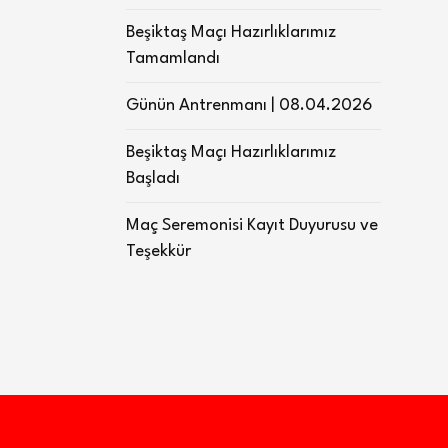
Beşiktaş Maçı Hazırlıklarımız
Tamamlandı
Günün Antrenmanı | 08.04.2026
Beşiktaş Maçı Hazırlıklarımız
Başladı
Maç Seremonisi Kayıt Duyurusu ve
Teşekkür