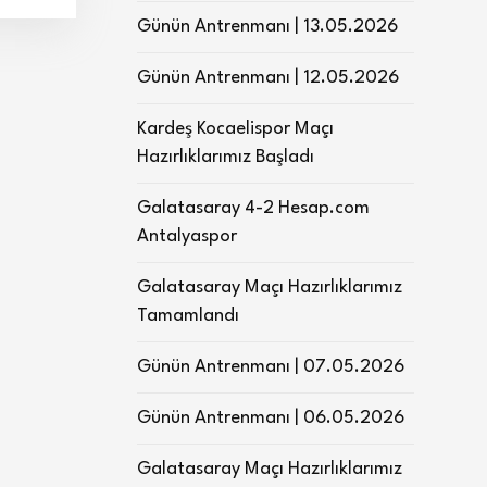
Günün Antrenmanı | 13.05.2026
Günün Antrenmanı | 12.05.2026
Kardeş Kocaelispor Maçı
Hazırlıklarımız Başladı
Galatasaray 4-2 Hesap.com
Antalyaspor
Galatasaray Maçı Hazırlıklarımız
Tamamlandı
Günün Antrenmanı | 07.05.2026
Günün Antrenmanı | 06.05.2026
Galatasaray Maçı Hazırlıklarımız