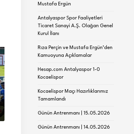
Mustafa Ergün
Antalyaspor Spor Faaliyetleri
Ticaret Sanayi A.Ş. Olağan Genel
Kurul İlanı
Rıza Perçin ve Mustafa Ergün’den
Kamuoyuna Açıklamalar
Hesap.com Antalyaspor 1-0
Kocaelispor
Kocaelispor Maçı Hazırlıklarımız
Tamamlandı
Günün Antrenmanı | 15.05.2026
Günün Antrenmanı | 14.05.2026