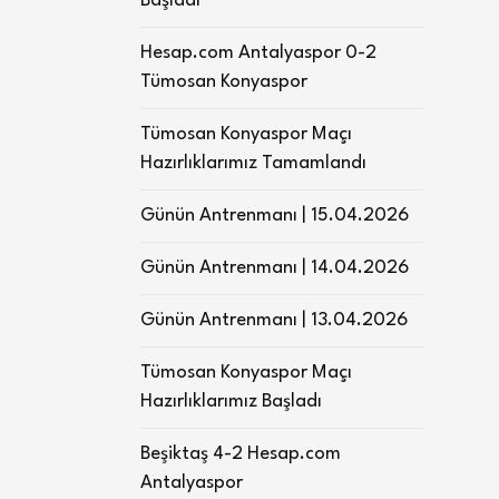
Başladı
Hesap.com Antalyaspor 0-2
Tümosan Konyaspor
Tümosan Konyaspor Maçı
Hazırlıklarımız Tamamlandı
Günün Antrenmanı | 15.04.2026
Günün Antrenmanı | 14.04.2026
Günün Antrenmanı | 13.04.2026
Tümosan Konyaspor Maçı
Hazırlıklarımız Başladı
Beşiktaş 4-2 Hesap.com
Antalyaspor