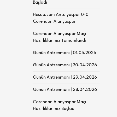
Başladı
Hesap.com Antalyaspor 0-0
Corendon Alanyaspor
Corendon Alanyaspor Maçı
Hazırlıklarımız Tamamlandı
Günün Antrenmanı | 01.05.2026
Günün Antrenmanı | 30.04.2026
Günün Antrenmanı | 29.04.2026
Günün Antrenmanı | 28.04.2026
Corendon Alanyaspor Maçı
Hazırlıklarımız Başladı