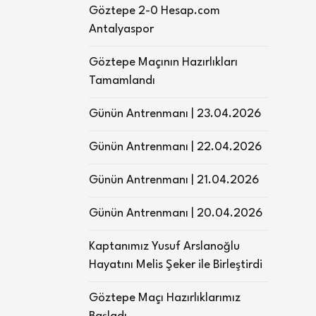
Göztepe 2-0 Hesap.com
Antalyaspor
Göztepe Maçının Hazırlıkları
Tamamlandı
Günün Antrenmanı | 23.04.2026
Günün Antrenmanı | 22.04.2026
Günün Antrenmanı | 21.04.2026
Günün Antrenmanı | 20.04.2026
Kaptanımız Yusuf Arslanoğlu
Hayatını Melis Şeker ile Birleştirdi
Göztepe Maçı Hazırlıklarımız