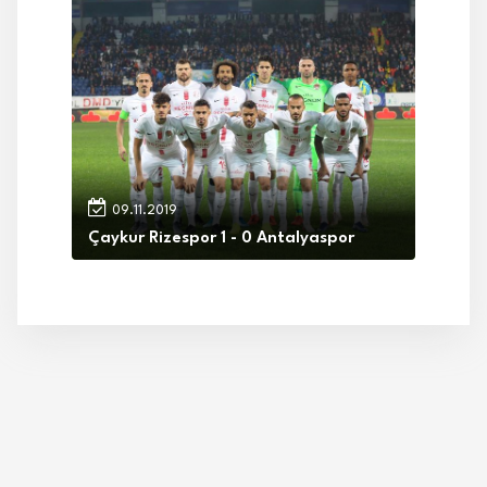
09.11.2019
Çaykur Rizespor 1 - 0 Antalyaspor