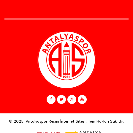
© 2025, Antalyaspor Resmi İnternet Sitesi. Tüm Hakları Saklıdır.