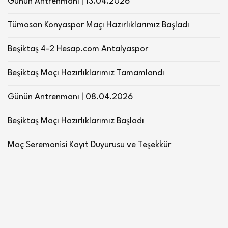
Günün Antrenmanı | 13.04.2026
Tümosan Konyaspor Maçı Hazırlıklarımız Başladı
Beşiktaş 4-2 Hesap.com Antalyaspor
Beşiktaş Maçı Hazırlıklarımız Tamamlandı
Günün Antrenmanı | 08.04.2026
Beşiktaş Maçı Hazırlıklarımız Başladı
Maç Seremonisi Kayıt Duyurusu ve Teşekkür