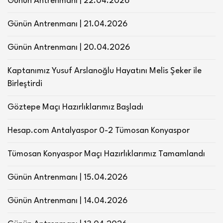
Günün Antrenmanı | 22.04.2026
Günün Antrenmanı | 21.04.2026
Günün Antrenmanı | 20.04.2026
Kaptanımız Yusuf Arslanoğlu Hayatını Melis Şeker ile
Birleştirdi
Göztepe Maçı Hazırlıklarımız Başladı
Hesap.com Antalyaspor 0-2 Tümosan Konyaspor
Tümosan Konyaspor Maçı Hazırlıklarımız Tamamlandı
Günün Antrenmanı | 15.04.2026
Günün Antrenmanı | 14.04.2026