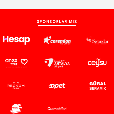
SPONSORLARIMIZ