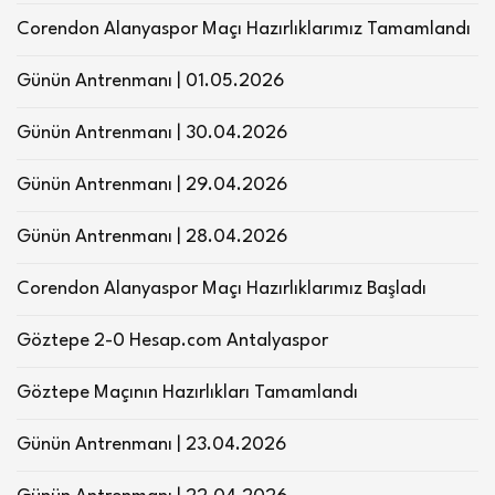
Corendon Alanyaspor Maçı Hazırlıklarımız Tamamlandı
Günün Antrenmanı | 01.05.2026
Günün Antrenmanı | 30.04.2026
Günün Antrenmanı | 29.04.2026
Günün Antrenmanı | 28.04.2026
Corendon Alanyaspor Maçı Hazırlıklarımız Başladı
Göztepe 2-0 Hesap.com Antalyaspor
Göztepe Maçının Hazırlıkları Tamamlandı
Günün Antrenmanı | 23.04.2026