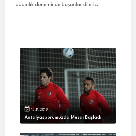
adamlık döneminde başarılar dileriz.
13.11.2019
Antalyasporumuzda Mesai Başladı