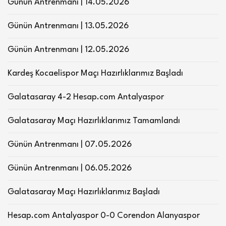
Günün Antrenmanı | 14.05.2026
Günün Antrenmanı | 13.05.2026
Günün Antrenmanı | 12.05.2026
Kardeş Kocaelispor Maçı Hazırlıklarımız Başladı
Galatasaray 4-2 Hesap.com Antalyaspor
Galatasaray Maçı Hazırlıklarımız Tamamlandı
Günün Antrenmanı | 07.05.2026
Günün Antrenmanı | 06.05.2026
Galatasaray Maçı Hazırlıklarımız Başladı
Hesap.com Antalyaspor 0-0 Corendon Alanyaspor