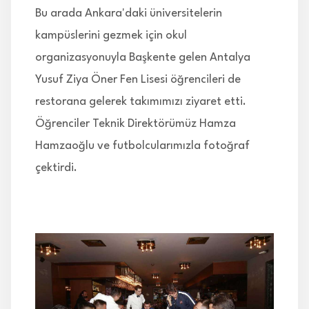
Bu arada Ankara'daki üniversitelerin
kampüslerini gezmek için okul
organizasyonuyla Başkente gelen Antalya
Yusuf Ziya Öner Fen Lisesi öğrencileri de
restorana gelerek takımımızı ziyaret etti.
Öğrenciler Teknik Direktörümüz Hamza
Hamzaoğlu ve futbolcularımızla fotoğraf
çektirdi.