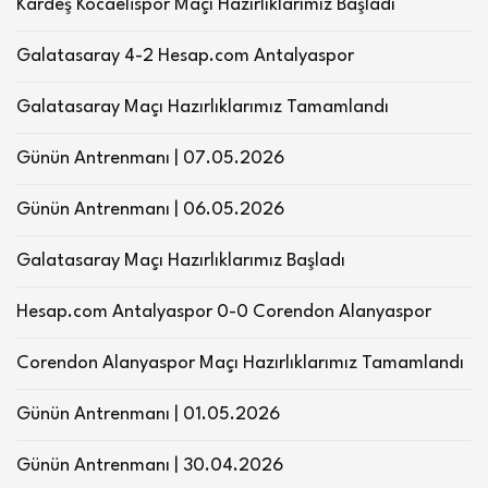
Kardeş Kocaelispor Maçı Hazırlıklarımız Başladı
Galatasaray 4-2 Hesap.com Antalyaspor
Galatasaray Maçı Hazırlıklarımız Tamamlandı
Günün Antrenmanı | 07.05.2026
Günün Antrenmanı | 06.05.2026
Galatasaray Maçı Hazırlıklarımız Başladı
Hesap.com Antalyaspor 0-0 Corendon Alanyaspor
Corendon Alanyaspor Maçı Hazırlıklarımız Tamamlandı
Günün Antrenmanı | 01.05.2026
Günün Antrenmanı | 30.04.2026