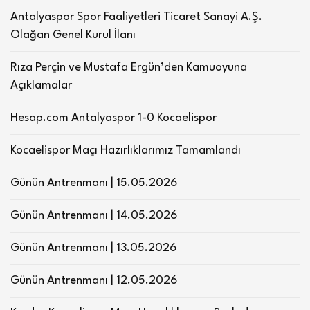
Antalyaspor Spor Faaliyetleri Ticaret Sanayi A.Ş.
Olağan Genel Kurul İlanı
Rıza Perçin ve Mustafa Ergün’den Kamuoyuna
Açıklamalar
Hesap.com Antalyaspor 1-0 Kocaelispor
Kocaelispor Maçı Hazırlıklarımız Tamamlandı
Günün Antrenmanı | 15.05.2026
Günün Antrenmanı | 14.05.2026
Günün Antrenmanı | 13.05.2026
Günün Antrenmanı | 12.05.2026