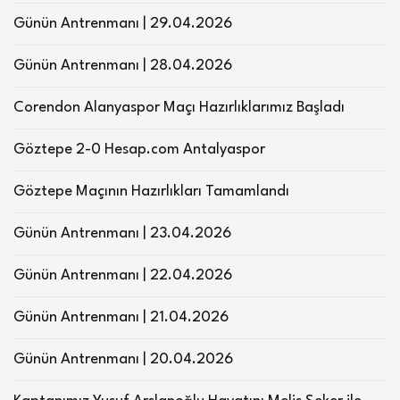
Günün Antrenmanı | 29.04.2026
Günün Antrenmanı | 28.04.2026
Corendon Alanyaspor Maçı Hazırlıklarımız Başladı
Göztepe 2-0 Hesap.com Antalyaspor
Göztepe Maçının Hazırlıkları Tamamlandı
Günün Antrenmanı | 23.04.2026
Günün Antrenmanı | 22.04.2026
Günün Antrenmanı | 21.04.2026
Günün Antrenmanı | 20.04.2026