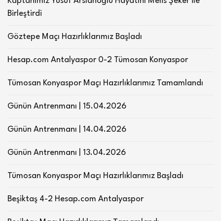
Kaptanımız Yusuf Arslanoğlu Hayatını Melis Şeker ile
Birleştirdi
Göztepe Maçı Hazırlıklarımız Başladı
Hesap.com Antalyaspor 0-2 Tümosan Konyaspor
Tümosan Konyaspor Maçı Hazırlıklarımız Tamamlandı
Günün Antrenmanı | 15.04.2026
Günün Antrenmanı | 14.04.2026
Günün Antrenmanı | 13.04.2026
Tümosan Konyaspor Maçı Hazırlıklarımız Başladı
Beşiktaş 4-2 Hesap.com Antalyaspor