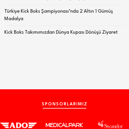
Türkiye Kick Boks Şampiyonası’nda 2 Altın 1 Gümüş
Madalya
Kick Boks Takımımızdan Dünya Kupası Dönüşü Ziyaret
SPONSORLARIMIZ