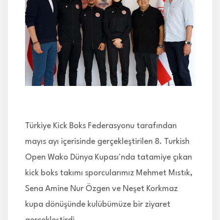
İLETİŞİM
Türkiye Kick Boks Federasyonu tarafından
mayıs ayı içerisinde gerçekleştirilen 8. Turkish
Open Wako Dünya Kupası'nda tatamiye çıkan
kick boks takımı sporcularımız Mehmet Mıstık,
Sena Amine Nur Özgen ve Neşet Korkmaz
kupa dönüşünde kulübümüze bir ziyaret