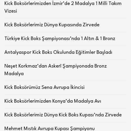
Kick Boksörlerimizden İzmir’de 2 Madalya 1 Milli Takım
Vizesi
Kick Boksörlerimiz Dünya Kupasında Zirvede
Türkiye Kick Boks Şampiyonası’nda 1 Altın & 1 Bronz
Antalyaspor Kick Boks Okulunda Eğitimler Başladı
Neşet Korkmaz’dan Askerî Şampiyonada Bronz
Madalya
Kick Boksörümüz Sena Avrupa İkincisi
Kick Boksörlerimizden Konya’da Madalya Avı
Kick Boksörlerimiz Dünya Kick Boks Kupası’nda Zirvede
Mehmet Mıstık Avrupa Kupası Şampiyonu