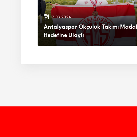
12.03.2024
Antalyaspor Okçuluk Takımı Mada
Hedefine Ulaştı