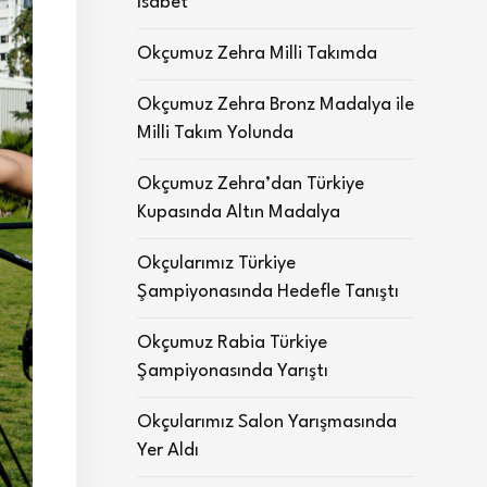
İsabet
Okçumuz Zehra Milli Takımda
Okçumuz Zehra Bronz Madalya ile
Milli Takım Yolunda
Okçumuz Zehra’dan Türkiye
Kupasında Altın Madalya
Okçularımız Türkiye
Şampiyonasında Hedefle Tanıştı
Okçumuz Rabia Türkiye
Şampiyonasında Yarıştı
Okçularımız Salon Yarışmasında
Yer Aldı