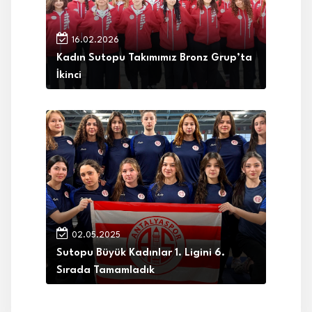
16.02.2026
Kadın Sutopu Takımımız Bronz Grup’ta
İkinci
02.05.2025
Sutopu Büyük Kadınlar 1. Ligini 6.
Sırada Tamamladık