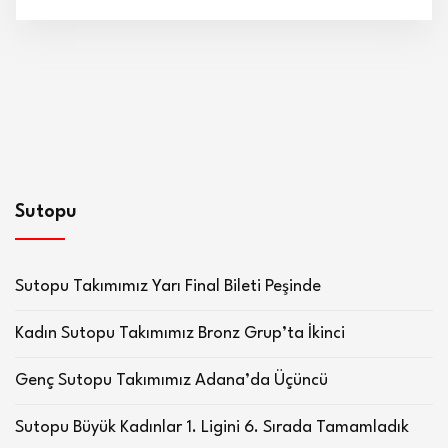
Sutopu
Sutopu Takımımız Yarı Final Bileti Peşinde
Kadın Sutopu Takımımız Bronz Grup’ta İkinci
Genç Sutopu Takımımız Adana’da Üçüncü
Sutopu Büyük Kadınlar 1. Ligini 6. Sırada Tamamladık