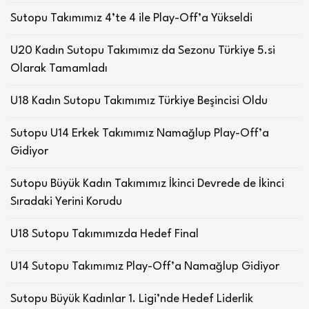
Sutopu Takımımız 4’te 4 ile Play-Off’a Yükseldi
U20 Kadın Sutopu Takımımız da Sezonu Türkiye 5.si
Olarak Tamamladı
U18 Kadın Sutopu Takımımız Türkiye Beşincisi Oldu
Sutopu U14 Erkek Takımımız Namağlup Play-Off’a
Gidiyor
Sutopu Büyük Kadın Takımımız İkinci Devrede de İkinci
Sıradaki Yerini Korudu
U18 Sutopu Takımımızda Hedef Final
U14 Sutopu Takımımız Play-Off’a Namağlup Gidiyor
Sutopu Büyük Kadınlar 1. Ligi’nde Hedef Liderlik