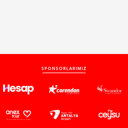
SPONSORLARIMIZ