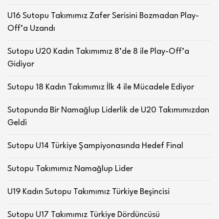
U16 Sutopu Takımımız Zafer Serisini Bozmadan Play-
Off’a Uzandı
Sutopu U20 Kadın Takımımız 8’de 8 ile Play-Off’a
Gidiyor
Sutopu 18 Kadın Takımımız İlk 4 ile Mücadele Ediyor
Sutopunda Bir Namağlup Liderlik de U20 Takımımızdan
Geldi
Sutopu U14 Türkiye Şampiyonasında Hedef Final
Sutopu Takımımız Namağlup Lider
U19 Kadın Sutopu Takımımız Türkiye Beşincisi
Sutopu U17 Takımımız Türkiye Dördüncüsü