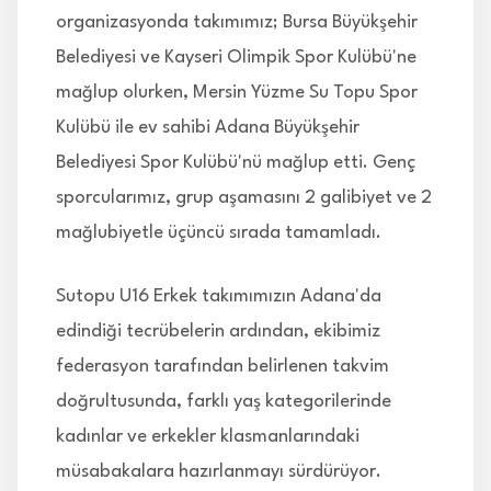
organizasyonda takımımız; Bursa Büyükşehir
Belediyesi ve Kayseri Olimpik Spor Kulübü'ne
mağlup olurken, Mersin Yüzme Su Topu Spor
Kulübü ile ev sahibi Adana Büyükşehir
Belediyesi Spor Kulübü'nü mağlup etti. Genç
sporcularımız, grup aşamasını 2 galibiyet ve 2
mağlubiyetle üçüncü sırada tamamladı.
Sutopu U16 Erkek takımımızın Adana'da
edindiği tecrübelerin ardından, ekibimiz
federasyon tarafından belirlenen takvim
doğrultusunda, farklı yaş kategorilerinde
kadınlar ve erkekler klasmanlarındaki
müsabakalara hazırlanmayı sürdürüyor.