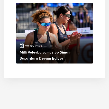
29.08.2024
Milli Voleybolcumuz Su Şimdin
Başarılara Devam Ediyor