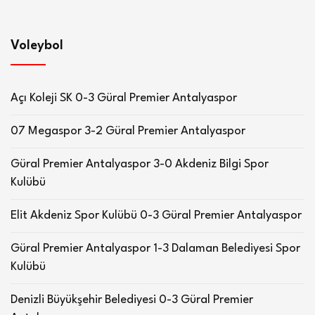
Voleybol
Açı Koleji SK 0-3 Güral Premier Antalyaspor
07 Megaspor 3-2 Güral Premier Antalyaspor
Güral Premier Antalyaspor 3-0 Akdeniz Bilgi Spor
Kulübü
Elit Akdeniz Spor Kulübü 0-3 Güral Premier Antalyaspor
Güral Premier Antalyaspor 1-3 Dalaman Belediyesi Spor
Kulübü
Denizli Büyükşehir Belediyesi 0-3 Güral Premier