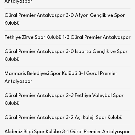
Antalyaspor
Güral Premier Antalyaspor 3-0 Afyon Gençlik ve Spor
Kulübü
Fethiye Zirve Spor Kulübü 1-3 Güral Premier Antalyaspor
Güral Premier Antalyaspor 3-0 Isparta Gençlik ve Spor
Kulübü
Marmaris Belediyesi Spor Kulübü 3-1 Güral Premier
Antalyaspor
Güral Premier Antalyaspor 2-3 Fethiye Voleybol Spor
Kulübü
Güral Premier Antalyaspor 3-2 Açı Koleji Spor Kulübü
Akdeniz Bilgi Spor Kulübü 3-1 Güral Premier Antalyaspor