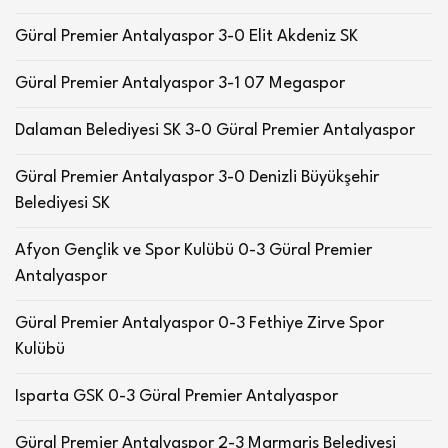
Güral Premier Antalyaspor 3-0 Elit Akdeniz SK
Güral Premier Antalyaspor 3-1 07 Megaspor
Dalaman Belediyesi SK 3-0 Güral Premier Antalyaspor
Güral Premier Antalyaspor 3-0 Denizli Büyükşehir
Belediyesi SK
Afyon Gençlik ve Spor Kulübü 0-3 Güral Premier
Antalyaspor
Güral Premier Antalyaspor 0-3 Fethiye Zirve Spor
Kulübü
Isparta GSK 0-3 Güral Premier Antalyaspor
Güral Premier Antalyaspor 2-3 Marmaris Belediyesi