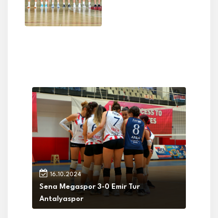
16.10.2024
Sena Megaspor 3-0 Emir Tur
Antalyaspor