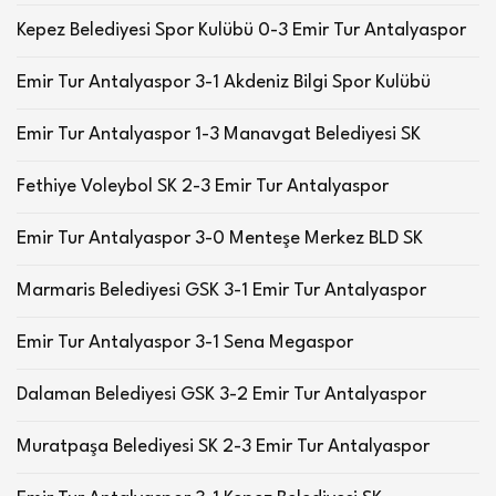
Kepez Belediyesi Spor Kulübü 0-3 Emir Tur Antalyaspor
Emir Tur Antalyaspor 3-1 Akdeniz Bilgi Spor Kulübü
Emir Tur Antalyaspor 1-3 Manavgat Belediyesi SK
Fethiye Voleybol SK 2-3 Emir Tur Antalyaspor
Emir Tur Antalyaspor 3-0 Menteşe Merkez BLD SK
Marmaris Belediyesi GSK 3-1 Emir Tur Antalyaspor
Emir Tur Antalyaspor 3-1 Sena Megaspor
Dalaman Belediyesi GSK 3-2 Emir Tur Antalyaspor
Muratpaşa Belediyesi SK 2-3 Emir Tur Antalyaspor