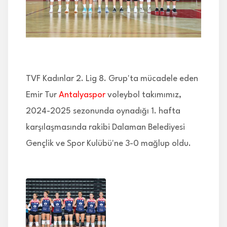
İLETİŞİM
TVF Kadınlar 2. Lig 8. Grup'ta mücadele eden
Emir Tur
Antalyaspor
voleybol takımımız,
2024-2025 sezonunda oynadığı 1. hafta
karşılaşmasında rakibi Dalaman Belediyesi
Gençlik ve Spor Kulübü'ne 3-0 mağlup oldu.