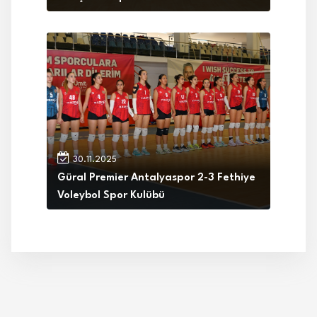
30.11.2025
Güral Premier Antalyaspor 2-3 Fethiye
Voleybol Spor Kulübü