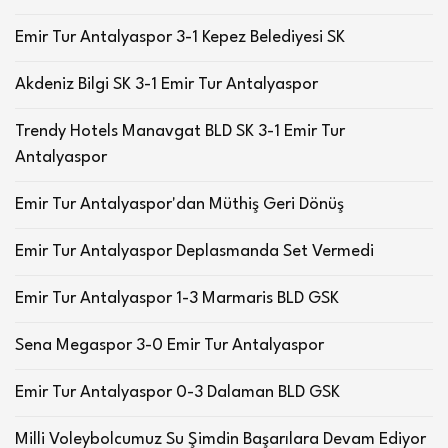
Emir Tur Antalyaspor 3-1 Kepez Belediyesi SK
Akdeniz Bilgi SK 3-1 Emir Tur Antalyaspor
Trendy Hotels Manavgat BLD SK 3-1 Emir Tur
Antalyaspor
Emir Tur Antalyaspor'dan Müthiş Geri Dönüş
Emir Tur Antalyaspor Deplasmanda Set Vermedi
Emir Tur Antalyaspor 1-3 Marmaris BLD GSK
Sena Megaspor 3-0 Emir Tur Antalyaspor
Emir Tur Antalyaspor 0-3 Dalaman BLD GSK
Milli Voleybolcumuz Su Şimdin Başarılara Devam Ediyor