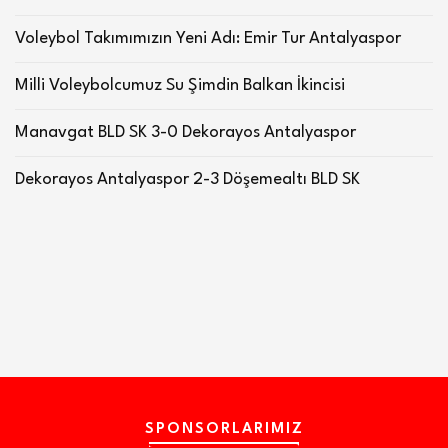
Voleybol Takımımızın Yeni Adı: Emir Tur Antalyaspor
Milli Voleybolcumuz Su Şimdin Balkan İkincisi
Manavgat BLD SK 3-0 Dekorayos Antalyaspor
Dekorayos Antalyaspor 2-3 Döşemealtı BLD SK
SPONSORLARIMIZ