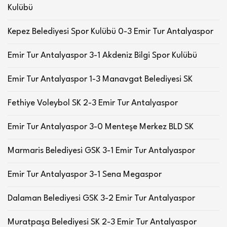
Kulübü
Kepez Belediyesi Spor Kulübü 0-3 Emir Tur Antalyaspor
Emir Tur Antalyaspor 3-1 Akdeniz Bilgi Spor Kulübü
Emir Tur Antalyaspor 1-3 Manavgat Belediyesi SK
Fethiye Voleybol SK 2-3 Emir Tur Antalyaspor
Emir Tur Antalyaspor 3-0 Menteşe Merkez BLD SK
Marmaris Belediyesi GSK 3-1 Emir Tur Antalyaspor
Emir Tur Antalyaspor 3-1 Sena Megaspor
Dalaman Belediyesi GSK 3-2 Emir Tur Antalyaspor
Muratpaşa Belediyesi SK 2-3 Emir Tur Antalyaspor