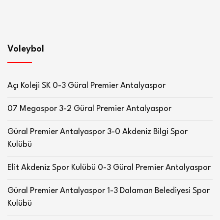
Voleybol
Açı Koleji SK 0-3 Güral Premier Antalyaspor
07 Megaspor 3-2 Güral Premier Antalyaspor
Güral Premier Antalyaspor 3-0 Akdeniz Bilgi Spor
Kulübü
Elit Akdeniz Spor Kulübü 0-3 Güral Premier Antalyaspor
Güral Premier Antalyaspor 1-3 Dalaman Belediyesi Spor
Kulübü