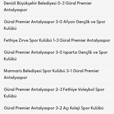
Denizli Büyükşehir Belediyesi 0-3 Güral Premier
Antalyaspor
Güral Premier Antalyaspor 3-0 Afyon Gençlik ve Spor
Kulübü
Fethiye Zirve Spor Kulübü 1-3 Güral Premier Antalyaspor
Güral Premier Antalyaspor 3-0 Isparta Gençlik ve Spor
Kulübü
Marmaris Belediyesi Spor Kulübü 3-1 Güral Premier
Antalyaspor
Güral Premier Antalyaspor 2-3 Fethiye Voleybol Spor
Kulübü
Güral Premier Antalyaspor 3-2 Açı Koleji Spor Kulübü