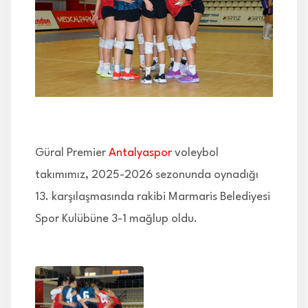
İLETİŞİM
Güral Premier
Antalyaspor
voleybol
takımımız, 2025-2026 sezonunda oynadığı
13. karşılaşmasında rakibi Marmaris Belediyesi
Spor Kulübüne 3-1 mağlup oldu.