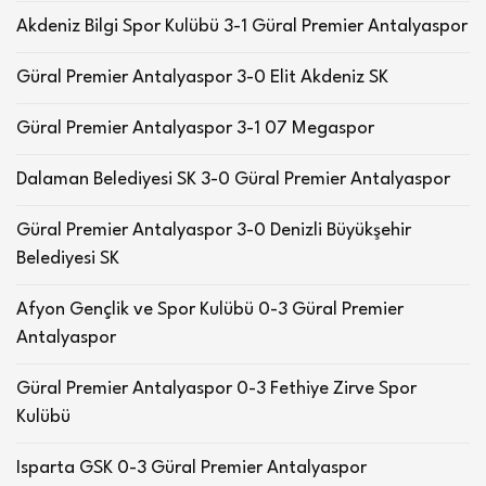
Akdeniz Bilgi Spor Kulübü 3-1 Güral Premier Antalyaspor
Güral Premier Antalyaspor 3-0 Elit Akdeniz SK
Güral Premier Antalyaspor 3-1 07 Megaspor
Dalaman Belediyesi SK 3-0 Güral Premier Antalyaspor
Güral Premier Antalyaspor 3-0 Denizli Büyükşehir
Belediyesi SK
Afyon Gençlik ve Spor Kulübü 0-3 Güral Premier
Antalyaspor
Güral Premier Antalyaspor 0-3 Fethiye Zirve Spor
Kulübü
Isparta GSK 0-3 Güral Premier Antalyaspor