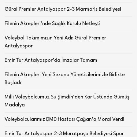
Güral Premier Antalyaspor 2-3 Marmaris Belediyesi
Filenin Akrepleri’nde Sağlık Kurulu Netleşti
Voleybol Takımımızın Yeni Adı: Güral Premier
Antalyaspor
Emir Tur Antalyaspor’da İmzalar Tamam
Filenin Akrepleri Yeni Sezona Yöneticilerimizle Birlikte
Başladı
Milli Voleybolcumuz Su Şimdin’den Kar Üstünde Gümüş
Madalya
Voleybolcularımız DMD Hastası Çağan’a Moral Verdi
Emir Tur Antalyaspor 2-3 Muratpaşa Belediyesi Spor