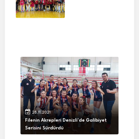
28.11.2021
Filenin Akrepleri Denizli'de Galibiyet
Serisini Sürdürdü