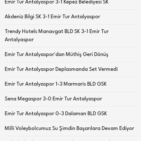
Emir Tur Antalyaspor 3-1 Kepez Belediyesi SK
Akdeniz Bilgi SK 3-1 Emir Tur Antalyaspor
Trendy Hotels Manavgat BLD SK 3-1 Emir Tur
Antalyaspor
Emir Tur Antalyaspor'dan Müthiş Geri Dönüş
Emir Tur Antalyaspor Deplasmanda Set Vermedi
Emir Tur Antalyaspor 1-3 Marmaris BLD GSK
Sena Megaspor 3-0 Emir Tur Antalyaspor
Emir Tur Antalyaspor 0-3 Dalaman BLD GSK
Milli Voleybolcumuz Su Şimdin Başarılara Devam Ediyor