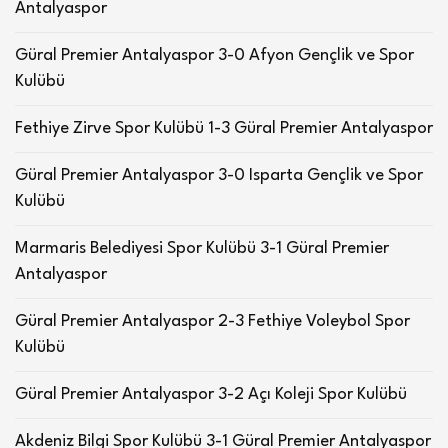
Antalyaspor
Güral Premier Antalyaspor 3-0 Afyon Gençlik ve Spor
Kulübü
Fethiye Zirve Spor Kulübü 1-3 Güral Premier Antalyaspor
Güral Premier Antalyaspor 3-0 Isparta Gençlik ve Spor
Kulübü
Marmaris Belediyesi Spor Kulübü 3-1 Güral Premier
Antalyaspor
Güral Premier Antalyaspor 2-3 Fethiye Voleybol Spor
Kulübü
Güral Premier Antalyaspor 3-2 Açı Koleji Spor Kulübü
Akdeniz Bilgi Spor Kulübü 3-1 Güral Premier Antalyaspor