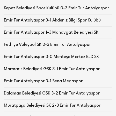
Kepez Belediyesi Spor Kulübü 0-3 Emir Tur Antalyaspor
Emir Tur Antalyaspor 3-1 Akdeniz Bilgi Spor Kulübü
Emir Tur Antalyaspor 1-3 Manavgat Belediyesi SK
Fethiye Voleybol SK 2-3 Emir Tur Antalyaspor
Emir Tur Antalyaspor 3-0 Menteşe Merkez BLD SK
Marmaris Belediyesi GSK 3-1 Emir Tur Antalyaspor
Emir Tur Antalyaspor 3-1 Sena Megaspor
Dalaman Belediyesi GSK 3-2 Emir Tur Antalyaspor
Muratpaşa Belediyesi SK 2-3 Emir Tur Antalyaspor