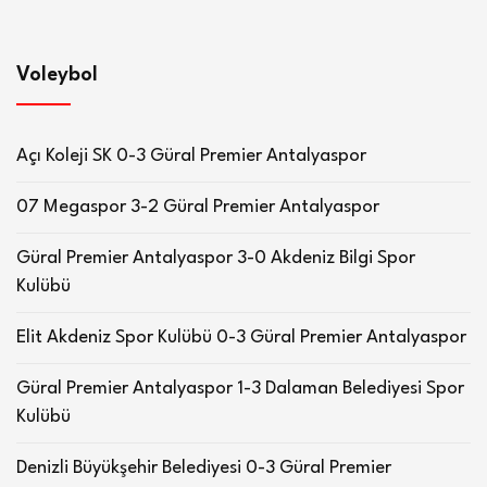
Voleybol
Açı Koleji SK 0-3 Güral Premier Antalyaspor
07 Megaspor 3-2 Güral Premier Antalyaspor
Güral Premier Antalyaspor 3-0 Akdeniz Bilgi Spor
Kulübü
Elit Akdeniz Spor Kulübü 0-3 Güral Premier Antalyaspor
Güral Premier Antalyaspor 1-3 Dalaman Belediyesi Spor
Kulübü
Denizli Büyükşehir Belediyesi 0-3 Güral Premier