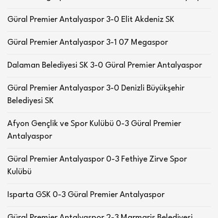
Güral Premier Antalyaspor 3-0 Elit Akdeniz SK
Güral Premier Antalyaspor 3-1 07 Megaspor
Dalaman Belediyesi SK 3-0 Güral Premier Antalyaspor
Güral Premier Antalyaspor 3-0 Denizli Büyükşehir
Belediyesi SK
Afyon Gençlik ve Spor Kulübü 0-3 Güral Premier
Antalyaspor
Güral Premier Antalyaspor 0-3 Fethiye Zirve Spor
Kulübü
Isparta GSK 0-3 Güral Premier Antalyaspor
Güral Premier Antalyaspor 2-3 Marmaris Belediyesi