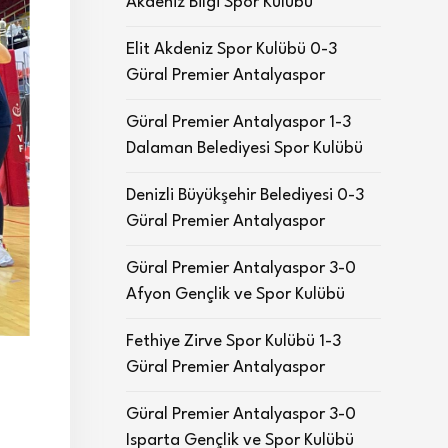
Akdeniz Bilgi Spor Kulübü
Elit Akdeniz Spor Kulübü 0-3
Güral Premier Antalyaspor
Güral Premier Antalyaspor 1-3
Dalaman Belediyesi Spor Kulübü
Denizli Büyükşehir Belediyesi 0-3
Güral Premier Antalyaspor
Güral Premier Antalyaspor 3-0
Afyon Gençlik ve Spor Kulübü
Fethiye Zirve Spor Kulübü 1-3
Güral Premier Antalyaspor
Güral Premier Antalyaspor 3-0
Isparta Gençlik ve Spor Kulübü