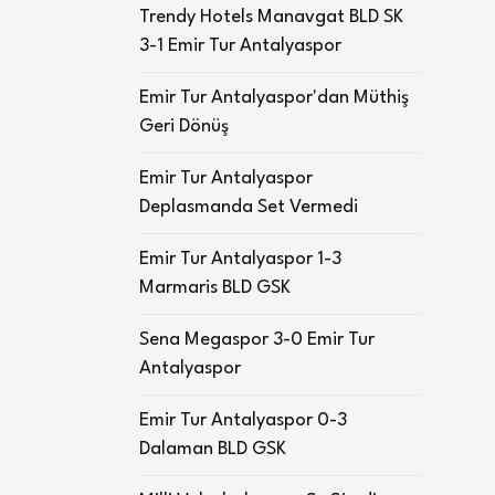
Trendy Hotels Manavgat BLD SK
3-1 Emir Tur Antalyaspor
Emir Tur Antalyaspor'dan Müthiş
Geri Dönüş
Emir Tur Antalyaspor
Deplasmanda Set Vermedi
Emir Tur Antalyaspor 1-3
Marmaris BLD GSK
Sena Megaspor 3-0 Emir Tur
Antalyaspor
Emir Tur Antalyaspor 0-3
Dalaman BLD GSK