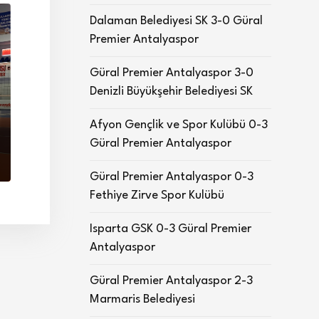
Dalaman Belediyesi SK 3-0 Güral
Premier Antalyaspor
Güral Premier Antalyaspor 3-0
Denizli Büyükşehir Belediyesi SK
Afyon Gençlik ve Spor Kulübü 0-3
Güral Premier Antalyaspor
Güral Premier Antalyaspor 0-3
Fethiye Zirve Spor Kulübü
Isparta GSK 0-3 Güral Premier
Antalyaspor
Güral Premier Antalyaspor 2-3
Marmaris Belediyesi