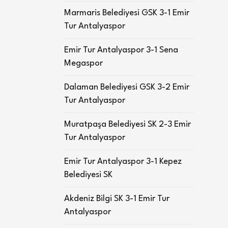
Marmaris Belediyesi GSK 3-1 Emir
Tur Antalyaspor
Emir Tur Antalyaspor 3-1 Sena
Megaspor
Dalaman Belediyesi GSK 3-2 Emir
Tur Antalyaspor
Muratpaşa Belediyesi SK 2-3 Emir
Tur Antalyaspor
Emir Tur Antalyaspor 3-1 Kepez
Belediyesi SK
Akdeniz Bilgi SK 3-1 Emir Tur
Antalyaspor