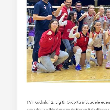
TVF Kadınlar 2. Lig 8. Grup'ta mücadele ede