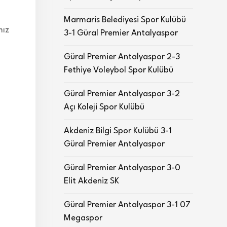
Marmaris Belediyesi Spor Kulübü
mız
3-1 Güral Premier Antalyaspor
Güral Premier Antalyaspor 2-3
Fethiye Voleybol Spor Kulübü
Güral Premier Antalyaspor 3-2
Açı Koleji Spor Kulübü
Akdeniz Bilgi Spor Kulübü 3-1
Güral Premier Antalyaspor
Güral Premier Antalyaspor 3-0
Elit Akdeniz SK
Güral Premier Antalyaspor 3-1 07
Megaspor