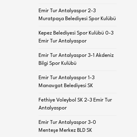
Emir Tur Antalyaspor 2-3
Muratpaşa Belediyesi Spor Kulübü
Kepez Belediyesi Spor Kulübü 0-3
Emir Tur Antalyaspor
Emir Tur Antalyaspor 3-1 Akdeniz
Bilgi Spor Kulübü
Emir Tur Antalyaspor 1-3
Manavgat Belediyesi SK
Fethiye Voleybol SK 2-3 Emir Tur
Antalyaspor
Emir Tur Antalyaspor 3-0
Menteşe Merkez BLD SK