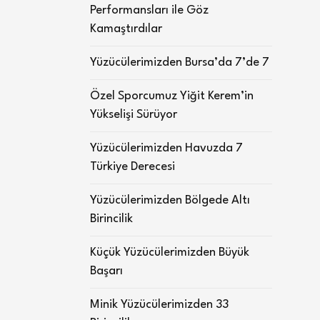
Performansları ile Göz
Kamaştırdılar
Yüzücülerimizden Bursa’da 7’de 7
Özel Sporcumuz Yiğit Kerem’in
Yükselişi Sürüyor
Yüzücülerimizden Havuzda 7
Türkiye Derecesi
Yüzücülerimizden Bölgede Altı
Birincilik
Küçük Yüzücülerimizden Büyük
Başarı
Minik Yüzücülerimizden 33