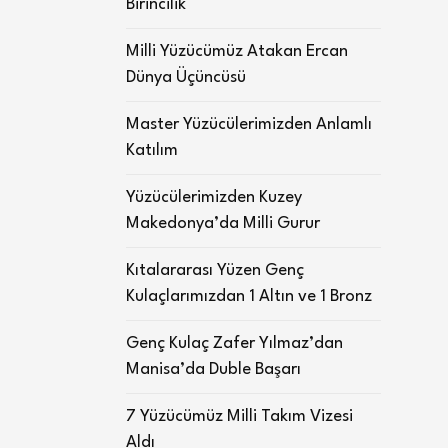
Birincilik
Milli Yüzücümüz Atakan Ercan
Dünya Üçüncüsü
Master Yüzücülerimizden Anlamlı
Katılım
Yüzücülerimizden Kuzey
Makedonya’da Milli Gurur
Kıtalararası Yüzen Genç
Kulaçlarımızdan 1 Altın ve 1 Bronz
Genç Kulaç Zafer Yılmaz’dan
Manisa’da Duble Başarı
7 Yüzücümüz Milli Takım Vizesi
Aldı