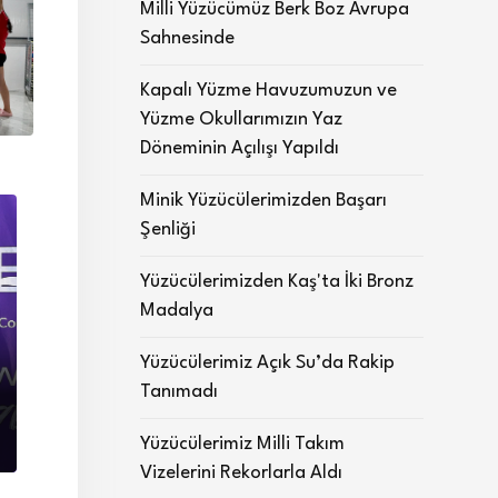
Milli Yüzücümüz Berk Boz Avrupa
Sahnesinde
Kapalı Yüzme Havuzumuzun ve
Yüzme Okullarımızın Yaz
Döneminin Açılışı Yapıldı
Minik Yüzücülerimizden Başarı
Şenliği
Yüzücülerimizden Kaş'ta İki Bronz
Madalya
Yüzücülerimiz Açık Su’da Rakip
Tanımadı
Yüzücülerimiz Milli Takım
Vizelerini Rekorlarla Aldı