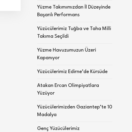
Yüzme Takımımızdan İl Düzeyinde
Başarılı Performans
Yüzücülerimiz Tuğba ve Taha Milli
Takıma Seçildi
Yüzme Havuzumuzun Üzeri
Kapanıyor
Yüzücülerimiz Edirne’de Kürsüde
Atakan Ercan Olimpiyatlara
Yüzüyor
Yüzücülerimizden Gaziantep’te 10
Madalya
Genç Yüzücülerimiz