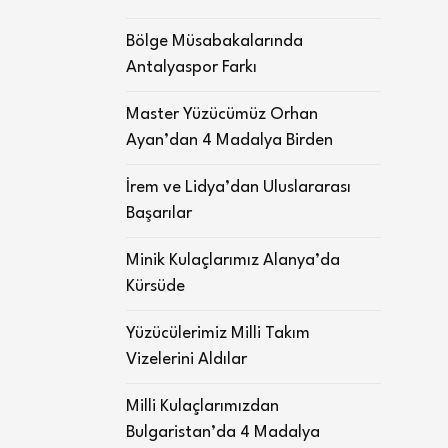
Bölge Müsabakalarında
Antalyaspor Farkı
Master Yüzücümüz Orhan
Ayan’dan 4 Madalya Birden
İrem ve Lidya’dan Uluslararası
Başarılar
Minik Kulaçlarımız Alanya’da
Kürsüde
Yüzücülerimiz Milli Takım
Vizelerini Aldılar
Milli Kulaçlarımızdan
Bulgaristan’da 4 Madalya