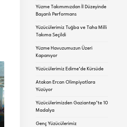
Yüzme Takımımızdan İl Düzeyinde
Başarılı Performans
Yüzücülerimiz Tuğba ve Taha Milli
Takıma Seçildi
Yüzme Havuzumuzun Üzeri
Kapanıyor
Yüzücülerimiz Edirne’de Kürsüde
Atakan Ercan Olimpiyatlara
Yüzüyor
Yüzücülerimizden Gaziantep’te 10
Madalya
Genç Yüzücülerimiz