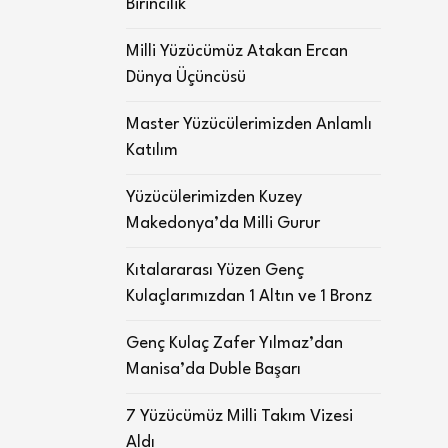
Birincilik
Milli Yüzücümüz Atakan Ercan
Dünya Üçüncüsü
Master Yüzücülerimizden Anlamlı
Katılım
Yüzücülerimizden Kuzey
Makedonya’da Milli Gurur
Kıtalararası Yüzen Genç
Kulaçlarımızdan 1 Altın ve 1 Bronz
Genç Kulaç Zafer Yılmaz’dan
Manisa’da Duble Başarı
7 Yüzücümüz Milli Takım Vizesi
Aldı