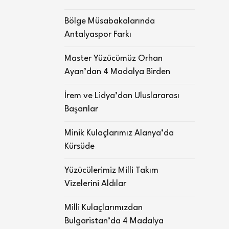
Bölge Müsabakalarında
Antalyaspor Farkı
Master Yüzücümüz Orhan
Ayan’dan 4 Madalya Birden
İrem ve Lidya’dan Uluslararası
Başarılar
Minik Kulaçlarımız Alanya’da
Kürsüde
Yüzücülerimiz Milli Takım
Vizelerini Aldılar
Milli Kulaçlarımızdan
Bulgaristan’da 4 Madalya