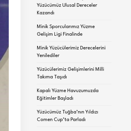
Yüzücümüz Ulusal Dereceler
Kazandı
Minik Sporcularımız Yüzme
Gelişim Ligi Finalinde
Minik Yüzücülerimiz Derecelerini
Yenilediler
Yüzücülerimiz Gelişimlerini Milli
Takıma Taşıdı
Kapalı Yüzme Havuzumuzda
Eğitimler Başladı
Yüzücümüz Tuğba’nın Yıldızı
Comen Cup’ta Parladı