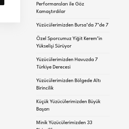
Performansları ile Göz
Kamaştırdılar
Yüzücülerimizden Bursa’da 7’de 7
Özel Sporcumuz Yiğit Kerem’in
Yükselişi Sürüyor
Yüzücülerimizden Havuzda 7
Türkiye Derecesi
Yüzücülerimizden Bölgede Altı
Birincilik
Küçük Yüzücülerimizden Büyük
Başarı
Minik Yüzücülerimizden 33