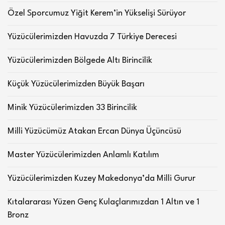
Özel Sporcumuz Yiğit Kerem’in Yükselişi Sürüyor
Yüzücülerimizden Havuzda 7 Türkiye Derecesi
Yüzücülerimizden Bölgede Altı Birincilik
Küçük Yüzücülerimizden Büyük Başarı
Minik Yüzücülerimizden 33 Birincilik
Milli Yüzücümüz Atakan Ercan Dünya Üçüncüsü
Master Yüzücülerimizden Anlamlı Katılım
Yüzücülerimizden Kuzey Makedonya’da Milli Gurur
Kıtalararası Yüzen Genç Kulaçlarımızdan 1 Altın ve 1
Bronz