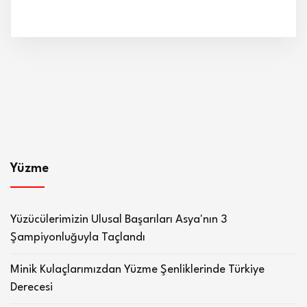
Yüzme
Yüzücülerimizin Ulusal Başarıları Asya'nın 3
Şampiyonluğuyla Taçlandı
Minik Kulaçlarımızdan Yüzme Şenliklerinde Türkiye
Derecesi