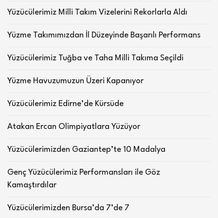
Yüzücülerimiz Milli Takım Vizelerini Rekorlarla Aldı
Yüzme Takımımızdan İl Düzeyinde Başarılı Performans
Yüzücülerimiz Tuğba ve Taha Milli Takıma Seçildi
Yüzme Havuzumuzun Üzeri Kapanıyor
Yüzücülerimiz Edirne’de Kürsüde
Atakan Ercan Olimpiyatlara Yüzüyor
Yüzücülerimizden Gaziantep’te 10 Madalya
Genç Yüzücülerimiz Performansları ile Göz
Kamaştırdılar
Yüzücülerimizden Bursa’da 7’de 7