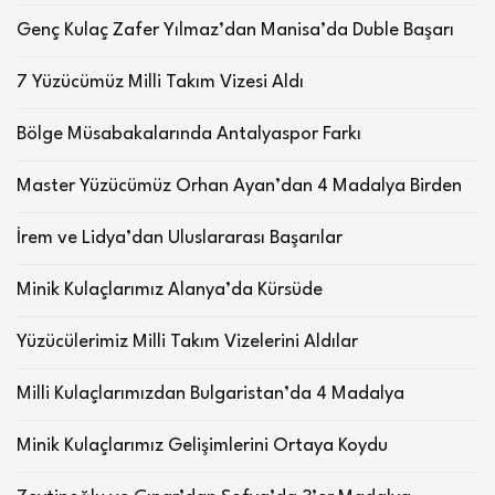
Genç Kulaç Zafer Yılmaz’dan Manisa’da Duble Başarı
7 Yüzücümüz Milli Takım Vizesi Aldı
Bölge Müsabakalarında Antalyaspor Farkı
Master Yüzücümüz Orhan Ayan’dan 4 Madalya Birden
İrem ve Lidya’dan Uluslararası Başarılar
Minik Kulaçlarımız Alanya’da Kürsüde
Yüzücülerimiz Milli Takım Vizelerini Aldılar
Milli Kulaçlarımızdan Bulgaristan’da 4 Madalya
Minik Kulaçlarımız Gelişimlerini Ortaya Koydu