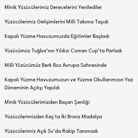
Minik Yüzücülerimiz Derecelerini Yenilediler
Yüzücülerimiz Gelişimlerini Milli Takıma Taşıdı
Kapalı Yüzme Havuzumuzda Eğitimler Başladı
Yüzücümüz Tuğba’nın Yıldızı Comen Cup’ta Parladı
Milli Yüzücümüz Berk Boz Avrupa Sahnesinde
Kapalı Yüzme Havuzumuzun ve Yüzme Okullarımızın Yaz
Döneminin Açılışı Yapıldı
Minik Yüzücülerimizden Başarı Şenliği
Yüzücülerimizden Kaş'ta İki Bronz Madalya
Yüzücülerimiz Açık Su’da Rakip Tanımadı