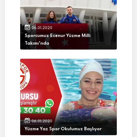
06.01.2020
Sporcumuz Ecenur Yüzme Milli
Takımı’nda
06.01.2020
Yüzme Yaz Spor Okulumuz Başlıyor