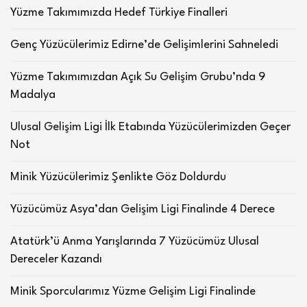
Yüzme Takımımızda Hedef Türkiye Finalleri
Genç Yüzücülerimiz Edirne’de Gelişimlerini Sahneledi
Yüzme Takımımızdan Açık Su Gelişim Grubu’nda 9
Madalya
Ulusal Gelişim Ligi İlk Etabında Yüzücülerimizden Geçer
Not
Minik Yüzücülerimiz Şenlikte Göz Doldurdu
Yüzücümüz Asya’dan Gelişim Ligi Finalinde 4 Derece
Atatürk’ü Anma Yarışlarında 7 Yüzücümüz Ulusal
Dereceler Kazandı
Minik Sporcularımız Yüzme Gelişim Ligi Finalinde