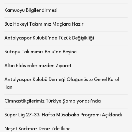
Kamuoyu Bilgilendirmesi
Buz Hokeyi Takımımız Maçlara Hazır
Antalyaspor Kulübü’nde Tüzük Değişikliği
Sutopu Takımımız Bolu’da Beşinci
Altın Eldivenlerimizden Ziyaret
Antalyaspor Kulübü Derneği Olağanüstü Genel Kurul
İlanı
Cimnastikçilerimiz Türkiye Şampiyonası’nda
Süper Lig 27-33. Hafta Müsabaka Programı Açıklandı
Neşet Korkmaz Denizli'de İkinci