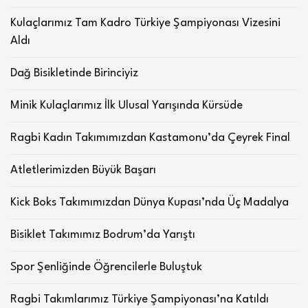
Kulaçlarımız Tam Kadro Türkiye Şampiyonası Vizesini
Aldı
Dağ Bisikletinde Birinciyiz
Minik Kulaçlarımız İlk Ulusal Yarışında Kürsüde
Ragbi Kadın Takımımızdan Kastamonu’da Çeyrek Final
Atletlerimizden Büyük Başarı
Kick Boks Takımımızdan Dünya Kupası’nda Üç Madalya
Bisiklet Takımımız Bodrum’da Yarıştı
Spor Şenliğinde Öğrencilerle Buluştuk
Ragbi Takımlarımız Türkiye Şampiyonası’na Katıldı