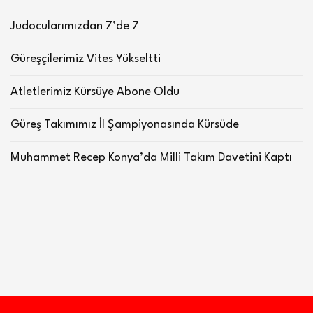
Judocularımızdan 7’de 7
Güreşçilerimiz Vites Yükseltti
Atletlerimiz Kürsüye Abone Oldu
Güreş Takımımız İl Şampiyonasında Kürsüde
Muhammet Recep Konya’da Milli Takım Davetini Kaptı