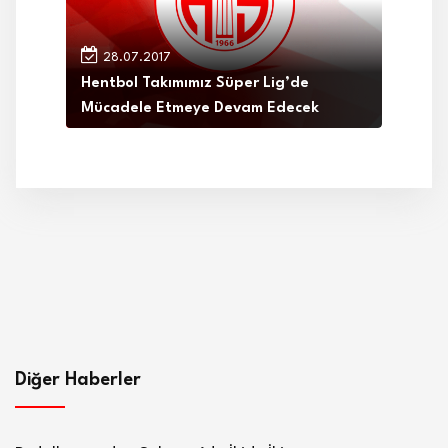
28.07.2017
Hentbol Takımımız Süper Lig’de
Mücadele Etmeye Devam Edecek
Diğer Haberler