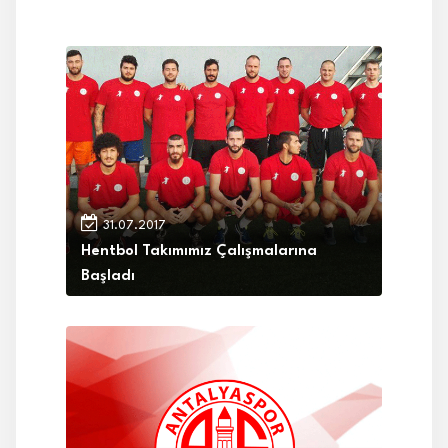
31.07.2017
Hentbol Takımımız Çalışmalarına
Başladı