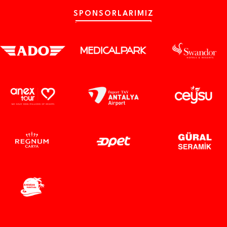
SPONSORLARIMIZ