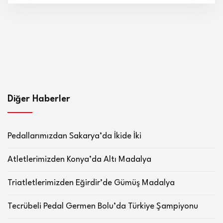
Diğer Haberler
Pedallarımızdan Sakarya’da İkide İki
Atletlerimizden Konya’da Altı Madalya
Triatletlerimizden Eğirdir’de Gümüş Madalya
Tecrübeli Pedal Germen Bolu’da Türkiye Şampiyonu