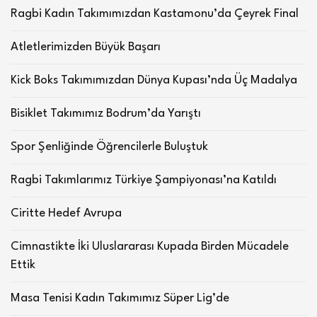
Ragbi Kadın Takımımızdan Kastamonu’da Çeyrek Final
Atletlerimizden Büyük Başarı
Kick Boks Takımımızdan Dünya Kupası’nda Üç Madalya
Bisiklet Takımımız Bodrum’da Yarıştı
Spor Şenliğinde Öğrencilerle Buluştuk
Ragbi Takımlarımız Türkiye Şampiyonası’na Katıldı
Ciritte Hedef Avrupa
Cimnastikte İki Uluslararası Kupada Birden Mücadele
Ettik
Masa Tenisi Kadın Takımımız Süper Lig’de