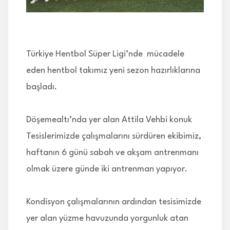
İLETİŞİM
Türkiye Hentbol Süper Ligi’nde mücadele
eden hentbol takımız yeni sezon hazırlıklarına
başladı.
Döşemealtı’nda yer alan Attila Vehbi konuk
Tesislerimizde çalışmalarını sürdüren ekibimiz,
haftanın 6 günü sabah ve akşam antrenmanı
olmak üzere günde iki antrenman yapıyor.
Kondisyon çalışmalarının ardından tesisimizde
yer alan yüzme havuzunda yorgunluk atan