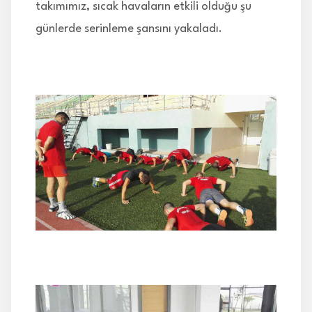
takımımız, sıcak havaların etkili olduğu şu
günlerde serinleme şansını yakaladı.