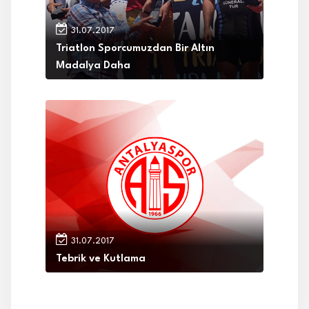
31.07.2017
Triatlon Sporcumuzdan Bir Altın
Madalya Daha
31.07.2017
Tebrik ve Kutlama