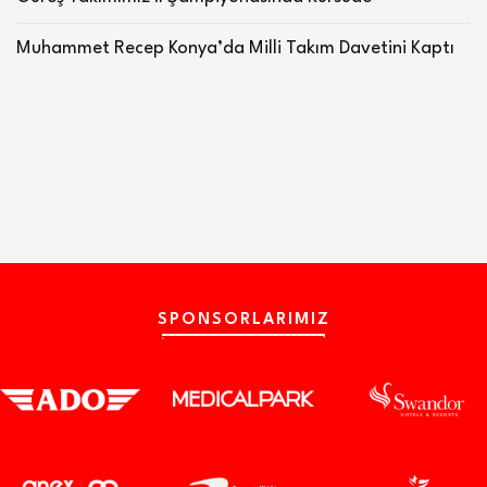
Muhammet Recep Konya’da Milli Takım Davetini Kaptı
SPONSORLARIMIZ