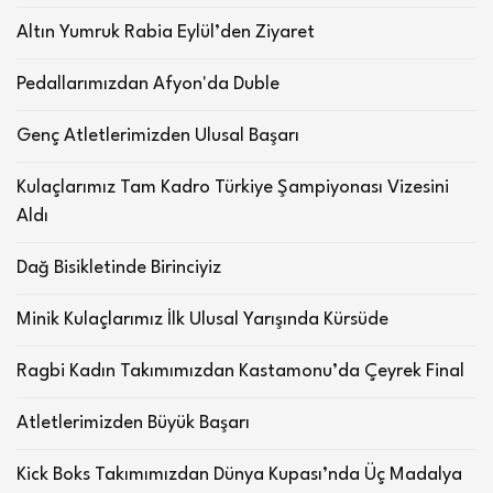
Altın Yumruk Rabia Eylül’den Ziyaret
Pedallarımızdan Afyon'da Duble
Genç Atletlerimizden Ulusal Başarı
Kulaçlarımız Tam Kadro Türkiye Şampiyonası Vizesini
Aldı
Dağ Bisikletinde Birinciyiz
Minik Kulaçlarımız İlk Ulusal Yarışında Kürsüde
Ragbi Kadın Takımımızdan Kastamonu’da Çeyrek Final
Atletlerimizden Büyük Başarı
Kick Boks Takımımızdan Dünya Kupası’nda Üç Madalya