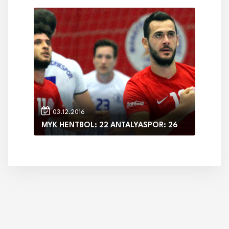
03.12.2016
MYK HENTBOL: 22 ANTALYASPOR: 26