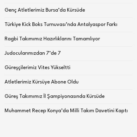
Genç Atletlerimiz Bursa’da Kürsüde
Türkiye Kick Boks Turnuvası’nda Antalyaspor Farkı
Ragbi Takımımız Hazırlıklarını Tamamlıyor
Judocularımızdan 7’de 7
Güreşçilerimiz Vites Yükseltti
Atletlerimiz Kürsüye Abone Oldu
Güreş Takımımız İl Şampiyonasında Kürsüde
Muhammet Recep Konya’da Milli Takım Davetini Kaptı