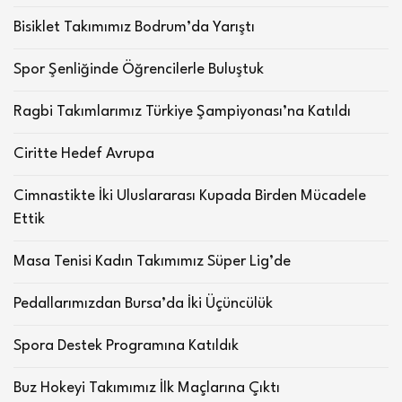
Bisiklet Takımımız Bodrum’da Yarıştı
Spor Şenliğinde Öğrencilerle Buluştuk
Ragbi Takımlarımız Türkiye Şampiyonası’na Katıldı
Ciritte Hedef Avrupa
Cimnastikte İki Uluslararası Kupada Birden Mücadele
Ettik
Masa Tenisi Kadın Takımımız Süper Lig’de
Pedallarımızdan Bursa’da İki Üçüncülük
Spora Destek Programına Katıldık
Buz Hokeyi Takımımız İlk Maçlarına Çıktı