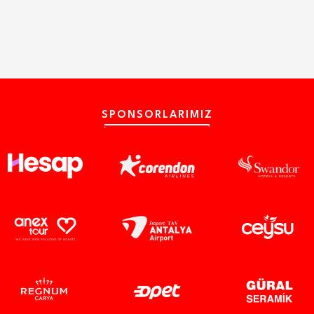
SPONSORLARIMIZ