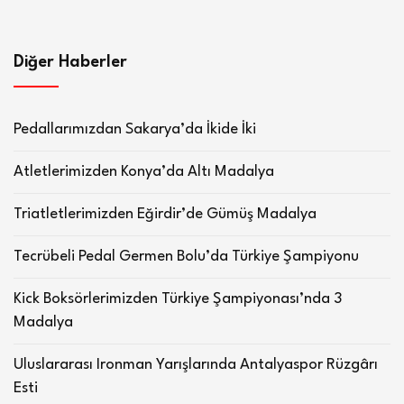
Diğer Haberler
Pedallarımızdan Sakarya’da İkide İki
Atletlerimizden Konya’da Altı Madalya
Triatletlerimizden Eğirdir’de Gümüş Madalya
Tecrübeli Pedal Germen Bolu’da Türkiye Şampiyonu
Kick Boksörlerimizden Türkiye Şampiyonası’nda 3
Madalya
Uluslararası Ironman Yarışlarında Antalyaspor Rüzgârı
Esti