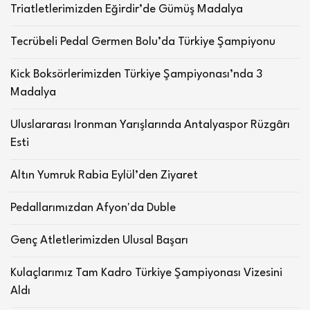
Triatletlerimizden Eğirdir’de Gümüş Madalya
Tecrübeli Pedal Germen Bolu’da Türkiye Şampiyonu
Kick Boksörlerimizden Türkiye Şampiyonası’nda 3
Madalya
Uluslararası Ironman Yarışlarında Antalyaspor Rüzgârı
Esti
Altın Yumruk Rabia Eylül’den Ziyaret
Pedallarımızdan Afyon'da Duble
Genç Atletlerimizden Ulusal Başarı
Kulaçlarımız Tam Kadro Türkiye Şampiyonası Vizesini
Aldı