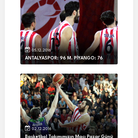
05.12.2016
ANTALYASPOR: 96 M. PİYANGO: 76
02.12.2016
Basketbol Takımımızın Maçı Pazar Günü