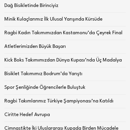
Dağ Bisikletinde Birinciyiz
Minik Kulaçlarımız İlk Ulusal Yarışında Kürsüde
Ragbi Kadın Takımımızdan Kastamonu’da Çeyrek Final
Atletlerimizden Büyük Başarı
Kick Boks Takımımızdan Dünya Kupası’nda Üç Madalya
Bisiklet Takımımız Bodrum’da Yarıştı
Spor Şenliğinde Öğrencilerle Buluştuk
Ragbi Takımlarımız Türkiye Şampiyonası’na Katıldı
Ciritte Hedef Avrupa
Cimnastikte İki Uluslararası Kupada Birden Mücadele