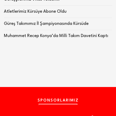
Atletlerimiz Kürsüye Abone Oldu
Güreş Takımımız İl Şampiyonasında Kürsüde
Muhammet Recep Konya’da Milli Takım Davetini Kaptı
SPONSORLARIMIZ