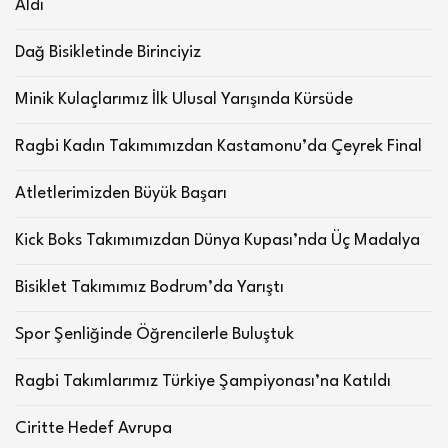
Aldı
Dağ Bisikletinde Birinciyiz
Minik Kulaçlarımız İlk Ulusal Yarışında Kürsüde
Ragbi Kadın Takımımızdan Kastamonu’da Çeyrek Final
Atletlerimizden Büyük Başarı
Kick Boks Takımımızdan Dünya Kupası’nda Üç Madalya
Bisiklet Takımımız Bodrum’da Yarıştı
Spor Şenliğinde Öğrencilerle Buluştuk
Ragbi Takımlarımız Türkiye Şampiyonası’na Katıldı
Ciritte Hedef Avrupa