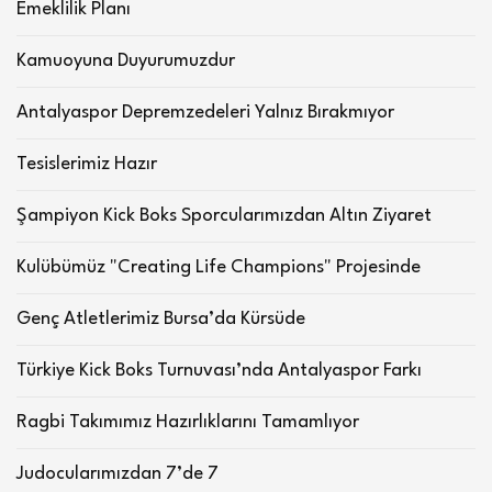
Emeklilik Planı
Kamuoyuna Duyurumuzdur
Antalyaspor Depremzedeleri Yalnız Bırakmıyor
Tesislerimiz Hazır
Şampiyon Kick Boks Sporcularımızdan Altın Ziyaret
Kulübümüz "Creating Life Champions" Projesinde
Genç Atletlerimiz Bursa’da Kürsüde
Türkiye Kick Boks Turnuvası’nda Antalyaspor Farkı
Ragbi Takımımız Hazırlıklarını Tamamlıyor
Judocularımızdan 7’de 7