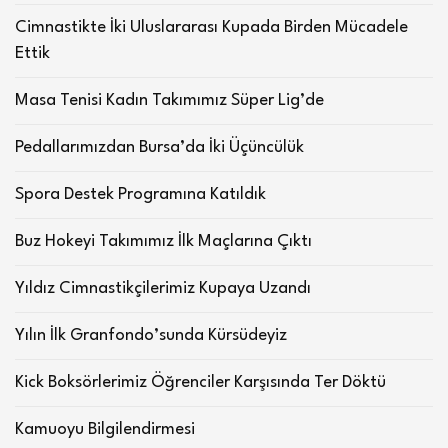
Cimnastikte İki Uluslararası Kupada Birden Mücadele
Ettik
Masa Tenisi Kadın Takımımız Süper Lig’de
Pedallarımızdan Bursa’da İki Üçüncülük
Spora Destek Programına Katıldık
Buz Hokeyi Takımımız İlk Maçlarına Çıktı
Yıldız Cimnastikçilerimiz Kupaya Uzandı
Yılın İlk Granfondo’sunda Kürsüdeyiz
Kick Boksörlerimiz Öğrenciler Karşısında Ter Döktü
Kamuoyu Bilgilendirmesi