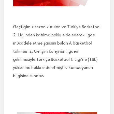
İLETİŞİM
Geçtiğimiz sezon kurulan ve Türkiye Basketbol
2. Ligi'nden katılma hakkı elde ederek ligde
mücadele etme şansını bulan A basketbol
takımımız, Gelişim Koleji'nin ligden
çekilmesiyle Türkiye Basketbol 1. Ligi'ne (TBL)
yükselme hakkı elde etmiştir. Kamuoyunun
bilgisine sunarız.