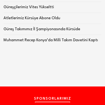
Güreşçilerimiz Vites Yükseltti
Atletlerimiz Kürsüye Abone Oldu
Güreş Takımımız İl Şampiyonasında Kürsüde
Muhammet Recep Konya’da Milli Takım Davetini Kaptı
SPONSORLARIMIZ