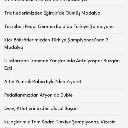
Triatletlerimizden Eğirdir’de Gümüş Madalya
Tecrübeli Pedal Germen Bolu’da Türkiye Şampiyonu
Kick Boksörlerimizden Türkiye Şampiyonası’nda 3
Madalya
Uluslararası Ironman Yarışlarında Antalyaspor Rüzgârı
Esti
Altın Yumruk Rabia Eylül’den Ziyaret
Pedallarımızdan Afyon'da Duble
Genç Atletlerimizden Ulusal Başarı
Kulaçlarımız Tam Kadro Türkiye Şampiyonası Vizesini