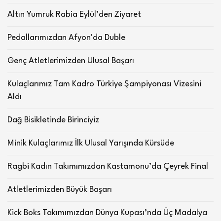
Altın Yumruk Rabia Eylül’den Ziyaret
Pedallarımızdan Afyon'da Duble
Genç Atletlerimizden Ulusal Başarı
Kulaçlarımız Tam Kadro Türkiye Şampiyonası Vizesini
Aldı
Dağ Bisikletinde Birinciyiz
Minik Kulaçlarımız İlk Ulusal Yarışında Kürsüde
Ragbi Kadın Takımımızdan Kastamonu’da Çeyrek Final
Atletlerimizden Büyük Başarı
Kick Boks Takımımızdan Dünya Kupası’nda Üç Madalya