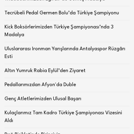
Tecrübeli Pedal Germen Bolu’da Türkiye Şampiyonu
Kick Boksörlerimizden Türkiye Şampiyonası’nda 3
Madalya
Uluslararası Ironman Yarışlarında Antalyaspor Rüzgârı
Esti
Altın Yumruk Rabia Eylül’den Ziyaret
Pedallarımızdan Afyon'da Duble
Genç Atletlerimizden Ulusal Başarı
Kulaçlarımız Tam Kadro Türkiye Şampiyonası Vizesini
Aldı