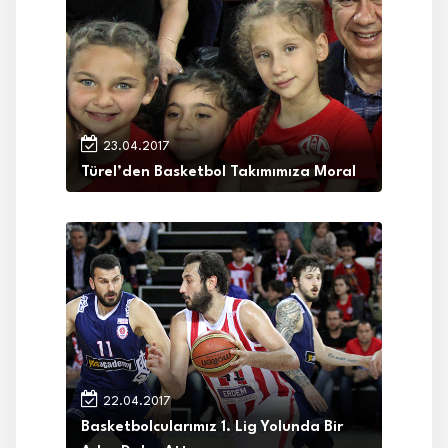
23.04.2017
Türel’den Basketbol Takımımıza Moral
22.04.2017
Basketbolcularımız 1. Lig Yolunda Bir