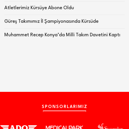
Atletlerimiz Kürsüye Abone Oldu
Güreş Takımımız İl Şampiyonasında Kürsüde
Muhammet Recep Konya’da Milli Takım Davetini Kaptı
SPONSORLARIMIZ