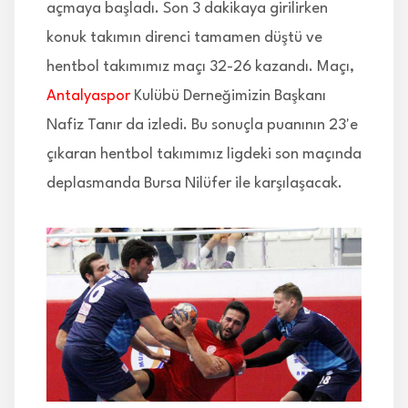
açmaya başladı. Son 3 dakikaya girilirken
konuk takımın direnci tamamen düştü ve
hentbol takımımız maçı 32-26 kazandı. Maçı,
Antalyaspor
Kulübü Derneğimizin Başkanı
Nafiz Tanır da izledi. Bu sonuçla puanının 23'e
çıkaran hentbol takımımız ligdeki son maçında
deplasmanda Bursa Nilüfer ile karşılaşacak.