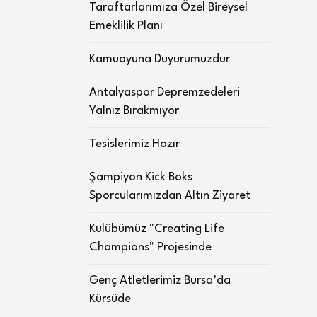
Taraftarlarımıza Özel Bireysel
Emeklilik Planı
Kamuoyuna Duyurumuzdur
Antalyaspor Depremzedeleri
Yalnız Bırakmıyor
Tesislerimiz Hazır
Şampiyon Kick Boks
Sporcularımızdan Altın Ziyaret
Kulübümüz "Creating Life
Champions" Projesinde
Genç Atletlerimiz Bursa’da
Kürsüde