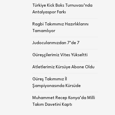
Türkiye Kick Boks Turnuvası’nda
Antalyaspor Farkı
Ragbi Takımımız Hazırlıklarını
Tamamlıyor
Judocularımızdan 7’de 7
Güreşçilerimiz Vites Yükseltti
Atletlerimiz Kürsüye Abone Oldu
Güreş Takımımız İl
Şampiyonasında Kürsüde
Muhammet Recep Konya’da Milli
Takım Davetini Kaptı