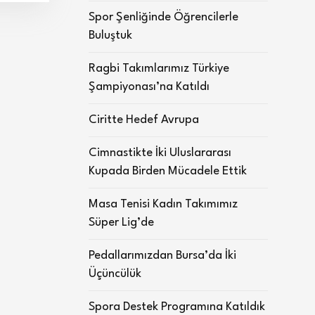
Spor Şenliğinde Öğrencilerle
Buluştuk
Ragbi Takımlarımız Türkiye
Şampiyonası’na Katıldı
Ciritte Hedef Avrupa
Cimnastikte İki Uluslararası
Kupada Birden Mücadele Ettik
Masa Tenisi Kadın Takımımız
Süper Lig’de
Pedallarımızdan Bursa’da İki
Üçüncülük
Spora Destek Programına Katıldık