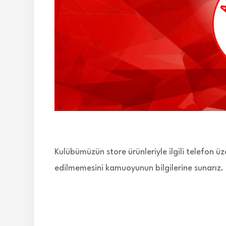
Kulübümüzün store ürünleriyle ilgili telefon üz
edilmemesini kamuoyunun bilgilerine sunarız. 