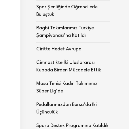
Spor Şenliğinde Öğrencilerle
Buluştuk
Ragbi Takımlarımız Türkiye
Şampiyonası’na Katıldı
Ciritte Hedef Avrupa
Cimnastikte İki Uluslararası
Kupada Birden Mücadele Ettik
Masa Tenisi Kadın Takımımız
Süper Lig’de
Pedallarımızdan Bursa’da İki
Üçüncülük
Spora Destek Programına Katıldık