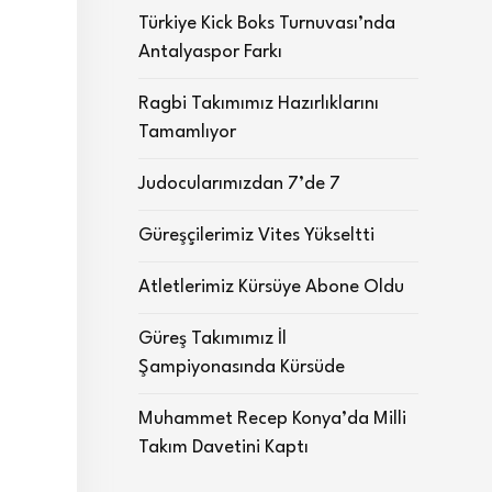
Türkiye Kick Boks Turnuvası’nda
Antalyaspor Farkı
Ragbi Takımımız Hazırlıklarını
Tamamlıyor
Judocularımızdan 7’de 7
Güreşçilerimiz Vites Yükseltti
Atletlerimiz Kürsüye Abone Oldu
Güreş Takımımız İl
Şampiyonasında Kürsüde
Muhammet Recep Konya’da Milli
Takım Davetini Kaptı