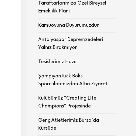
Taraftarlarımıza Özel Bireysel
Emeklilik Planı
Kamuoyuna Duyurumuzdur
Antalyaspor Depremzedeleri
Yalnız Bırakmıyor
Tesislerimiz Hazır
Şampiyon Kick Boks
Sporcularımızdan Altın Ziyaret
Kulübümüz "Creating Life
Champions" Projesinde
Genç Atletlerimiz Bursa’da
Kürsüde