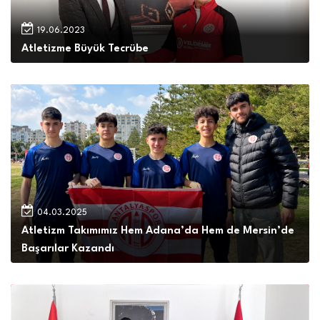
19.06.2023
Atletizme Büyük Tecrübe
04.03.2025
Atletizm Takımımız Hem Adana’da Hem de Mersin’de
Başarılar Kazandı