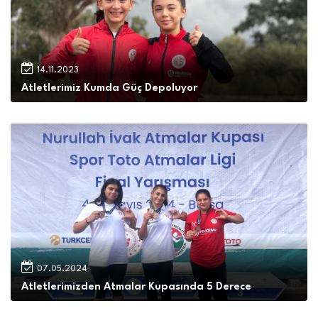
14.11.2023
Atletlerimiz Kumda Güç Depoluyor
07.05.2024
Atletlerimizden Atmalar Kupasında 5 Derece