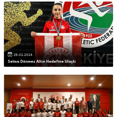
28.02.2024
Selma Dönmez Altın Hedefine Ulaştı