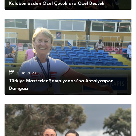
Kulübümüzden Özel Çocuklara Özel Destek
İLETİŞİM
21.08.2023
Türkiye Masterler Şampiyonası’na Antalyaspor
Damgası