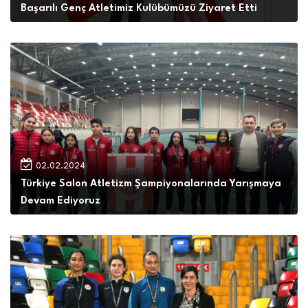
Başarılı Genç Atletimiz Kulübümüzü Ziyaret Etti
02.02.2024
Türkiye Salon Atletizm Şampiyonalarında Yarışmaya
Devam Ediyoruz