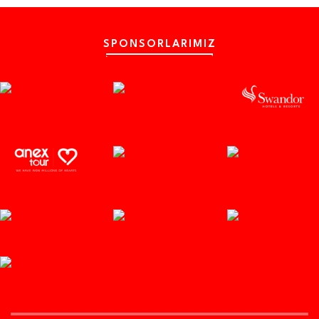
SPONSORLARIMIZ