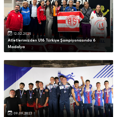
12.02.2025
Atletlerimizden U16 Türkiye Şampiyonasında 6
Madalya
09.09.2023