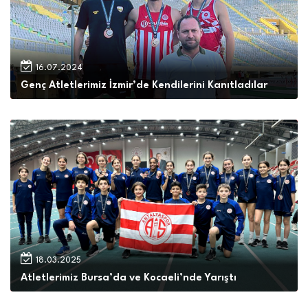
16.07.2024
Genç Atletlerimiz İzmir’de Kendilerini Kanıtladılar
18.03.2025
Atletlerimiz Bursa’da ve Kocaeli’nde Yarıştı