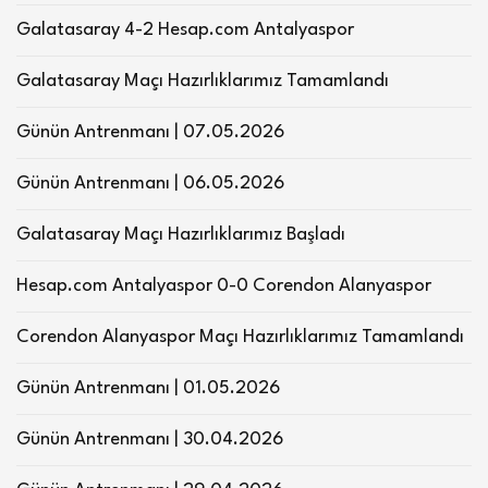
Galatasaray 4-2 Hesap.com Antalyaspor
Galatasaray Maçı Hazırlıklarımız Tamamlandı
Günün Antrenmanı | 07.05.2026
Günün Antrenmanı | 06.05.2026
Galatasaray Maçı Hazırlıklarımız Başladı
Hesap.com Antalyaspor 0-0 Corendon Alanyaspor
Corendon Alanyaspor Maçı Hazırlıklarımız Tamamlandı
Günün Antrenmanı | 01.05.2026
Günün Antrenmanı | 30.04.2026