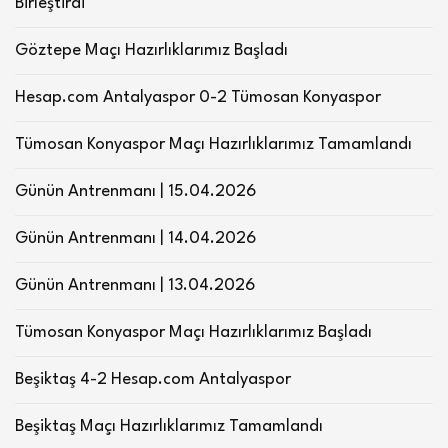
Birleştirdi
Göztepe Maçı Hazırlıklarımız Başladı
Hesap.com Antalyaspor 0-2 Tümosan Konyaspor
Tümosan Konyaspor Maçı Hazırlıklarımız Tamamlandı
Günün Antrenmanı | 15.04.2026
Günün Antrenmanı | 14.04.2026
Günün Antrenmanı | 13.04.2026
Tümosan Konyaspor Maçı Hazırlıklarımız Başladı
Beşiktaş 4-2 Hesap.com Antalyaspor
Beşiktaş Maçı Hazırlıklarımız Tamamlandı