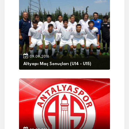
09.09.2016
Altyapı Maç Sonuçları (U14 - U15)