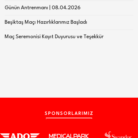
Günün Antrenmanı | 08.04.2026
Beşiktaş Maçı Hazırlıklarımız Başladı
Maç Seremonisi Kayıt Duyurusu ve Teşekkür
SPONSORLARIMIZ