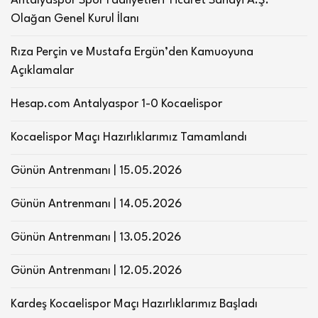
Antalyaspor Spor Faaliyetleri Ticaret Sanayi A.Ş.
Olağan Genel Kurul İlanı
Rıza Perçin ve Mustafa Ergün’den Kamuoyuna
Açıklamalar
Hesap.com Antalyaspor 1-0 Kocaelispor
Kocaelispor Maçı Hazırlıklarımız Tamamlandı
Günün Antrenmanı | 15.05.2026
Günün Antrenmanı | 14.05.2026
Günün Antrenmanı | 13.05.2026
Günün Antrenmanı | 12.05.2026
Kardeş Kocaelispor Maçı Hazırlıklarımız Başladı