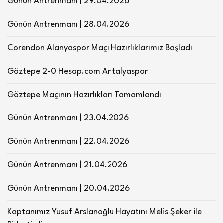
Günün Antrenmanı | 29.04.2026
Günün Antrenmanı | 28.04.2026
Corendon Alanyaspor Maçı Hazırlıklarımız Başladı
Göztepe 2-0 Hesap.com Antalyaspor
Göztepe Maçının Hazırlıkları Tamamlandı
Günün Antrenmanı | 23.04.2026
Günün Antrenmanı | 22.04.2026
Günün Antrenmanı | 21.04.2026
Günün Antrenmanı | 20.04.2026
Kaptanımız Yusuf Arslanoğlu Hayatını Melis Şeker ile