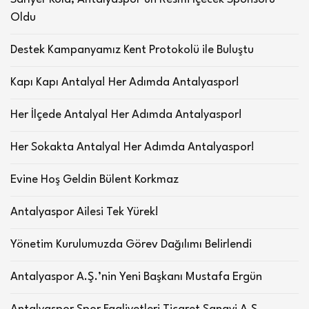
Oldu
Destek Kampanyamız Kent Protokolü ile Buluştu
Kapı Kapı Antalya! Her Adımda Antalyaspor!
Her İlçede Antalya! Her Adımda Antalyaspor!
Her Sokakta Antalya! Her Adımda Antalyaspor!
Evine Hoş Geldin Bülent Korkmaz
Antalyaspor Ailesi Tek Yürek!
Yönetim Kurulumuzda Görev Dağılımı Belirlendi
Antalyaspor A.Ş.’nin Yeni Başkanı Mustafa Ergün