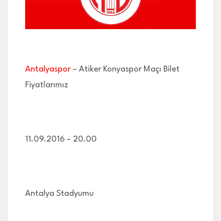
İLETİŞİM
Antalyaspor
– Atiker Konyaspor Maçı Bilet
Fiyatlarımız
11.09.2016 – 20.00
Antalya Stadyumu