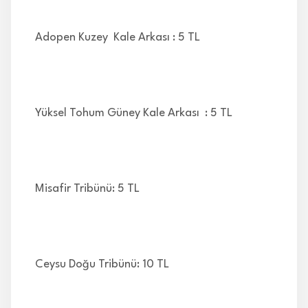
Adopen Kuzey Kale Arkası : 5 TL
Yüksel Tohum Güney Kale Arkası : 5 TL
Misafir Tribünü: 5 TL
Ceysu Doğu Tribünü: 10 TL