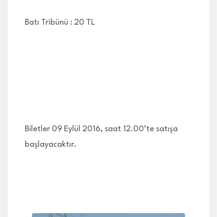
Batı Tribünü : 20 TL
Biletler 09 Eylül 2016, saat 12.00’te satışa
başlayacaktır.