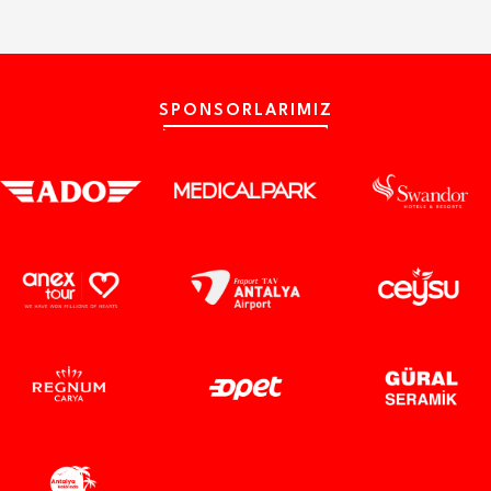
SPONSORLARIMIZ