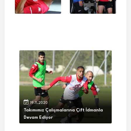
19.11.2020
Takımımız Çalışmalarına Çift İdmanla
Devam Ediyor