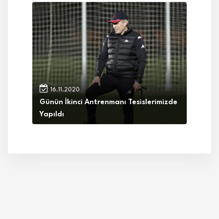
16.11.2020
Günün İkinci Antrenmanı Tesislerimizde
Yapıldı