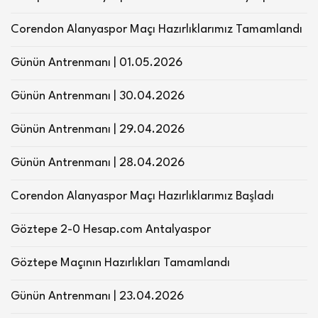
Corendon Alanyaspor Maçı Hazırlıklarımız Tamamlandı
Günün Antrenmanı | 01.05.2026
Günün Antrenmanı | 30.04.2026
Günün Antrenmanı | 29.04.2026
Günün Antrenmanı | 28.04.2026
Corendon Alanyaspor Maçı Hazırlıklarımız Başladı
Göztepe 2-0 Hesap.com Antalyaspor
Göztepe Maçının Hazırlıkları Tamamlandı
Günün Antrenmanı | 23.04.2026