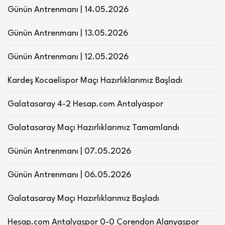
Günün Antrenmanı | 14.05.2026
Günün Antrenmanı | 13.05.2026
Günün Antrenmanı | 12.05.2026
Kardeş Kocaelispor Maçı Hazırlıklarımız Başladı
Galatasaray 4-2 Hesap.com Antalyaspor
Galatasaray Maçı Hazırlıklarımız Tamamlandı
Günün Antrenmanı | 07.05.2026
Günün Antrenmanı | 06.05.2026
Galatasaray Maçı Hazırlıklarımız Başladı
Hesap.com Antalyaspor 0-0 Corendon Alanyaspor