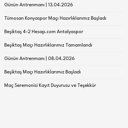
Günün Antrenmanı | 13.04.2026
Tümosan Konyaspor Maçı Hazırlıklarımız Başladı
Beşiktaş 4-2 Hesap.com Antalyaspor
Beşiktaş Maçı Hazırlıklarımız Tamamlandı
Günün Antrenmanı | 08.04.2026
Beşiktaş Maçı Hazırlıklarımız Başladı
Maç Seremonisi Kayıt Duyurusu ve Teşekkür