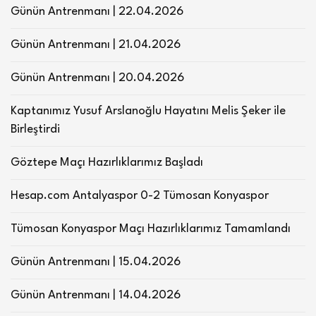
Günün Antrenmanı | 22.04.2026
Günün Antrenmanı | 21.04.2026
Günün Antrenmanı | 20.04.2026
Kaptanımız Yusuf Arslanoğlu Hayatını Melis Şeker ile
Birleştirdi
Göztepe Maçı Hazırlıklarımız Başladı
Hesap.com Antalyaspor 0-2 Tümosan Konyaspor
Tümosan Konyaspor Maçı Hazırlıklarımız Tamamlandı
Günün Antrenmanı | 15.04.2026
Günün Antrenmanı | 14.04.2026