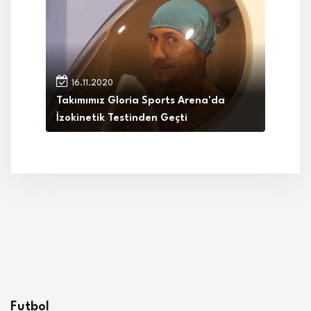
16.11.2020
Takımımız Gloria Sports Arena'da
İzokinetik Testinden Geçti
Futbol