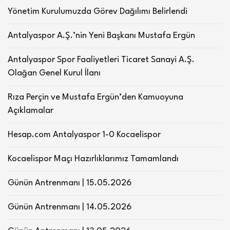
Yönetim Kurulumuzda Görev Dağılımı Belirlendi
Antalyaspor A.Ş.’nin Yeni Başkanı Mustafa Ergün
Antalyaspor Spor Faaliyetleri Ticaret Sanayi A.Ş.
Olağan Genel Kurul İlanı
Rıza Perçin ve Mustafa Ergün’den Kamuoyuna
Açıklamalar
Hesap.com Antalyaspor 1-0 Kocaelispor
Kocaelispor Maçı Hazırlıklarımız Tamamlandı
Günün Antrenmanı | 15.05.2026
Günün Antrenmanı | 14.05.2026