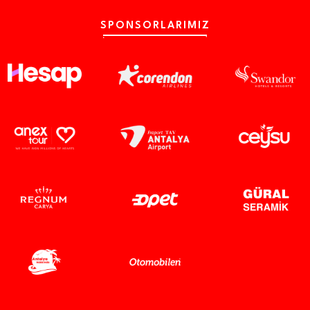
SPONSORLARIMIZ