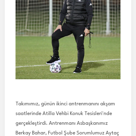
İLETİŞİM
Takımımız, günün ikinci antrenmanını akşam
saatlerinde Atilla Vehbi Konuk Tesisleri'nde
gerçekleştirdi. Antrenmanı Asbaşkanımız
Berkay Bahar, Futbol Şube Sorumlumuz Aytaç