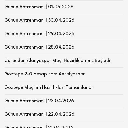
Günün Antrenmanı | 01.05.2026
Günün Antrenmanı | 30.04.2026
Günün Antrenmanı | 29.04.2026
Günün Antrenmanı | 28.04.2026
Corendon Alanyaspor Maçı Hazırlıklarımız Başladı
Göztepe 2-0 Hesap.com Antalyaspor
Göztepe Maçının Hazırlıkları Tamamlandı
Günün Antrenmanı | 23.04.2026
Günün Antrenmanı | 22.04.2026
Günün Antrenmanı | 21.04.2026