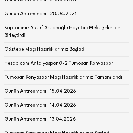
Günün Antrenmanı | 20.04.2026
Kaptanımız Yusuf Arslanoğlu Hayatını Melis Şeker ile
Birleştirdi
Göztepe Maçı Hazırlıklarımız Başladı
Hesap.com Antalyaspor 0-2 Tümosan Konyaspor
Tümosan Konyaspor Maçı Hazırlıklarımız Tamamlandı
Günün Antrenmanı | 15.04.2026
Günün Antrenmanı | 14.04.2026
Günün Antrenmanı | 13.04.2026