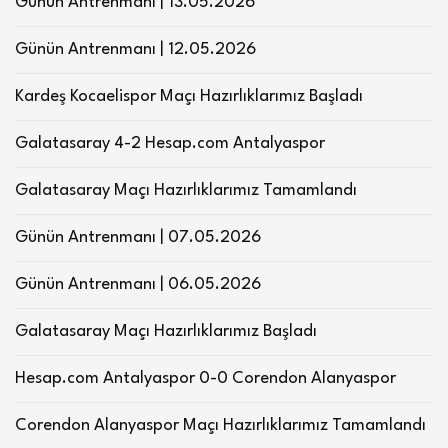
Günün Antrenmanı | 13.05.2026
Günün Antrenmanı | 12.05.2026
Kardeş Kocaelispor Maçı Hazırlıklarımız Başladı
Galatasaray 4-2 Hesap.com Antalyaspor
Galatasaray Maçı Hazırlıklarımız Tamamlandı
Günün Antrenmanı | 07.05.2026
Günün Antrenmanı | 06.05.2026
Galatasaray Maçı Hazırlıklarımız Başladı
Hesap.com Antalyaspor 0-0 Corendon Alanyaspor
Corendon Alanyaspor Maçı Hazırlıklarımız Tamamlandı