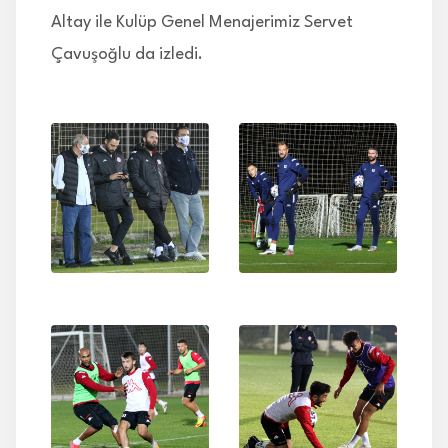
Altay ile Kulüp Genel Menajerimiz Servet
Çavuşoğlu da izledi.