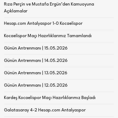
Rıza Perçin ve Mustafa Ergün’den Kamuoyuna
Açıklamalar
Hesap.com Antalyaspor 1-0 Kocaelispor
Kocaelispor Maçı Hazırlıklarımız Tamamlandı
Günün Antrenmanı | 15.05.2026
Günün Antrenmanı | 14.05.2026
Günün Antrenmanı | 13.05.2026
Günün Antrenmanı | 12.05.2026
Kardeş Kocaelispor Maçı Hazırlıklarımız Başladı
Galatasaray 4-2 Hesap.com Antalyaspor