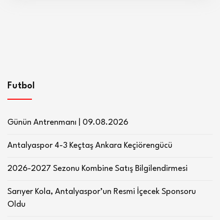
Futbol
Günün Antrenmanı | 09.08.2026
Antalyaspor 4-3 Keçtaş Ankara Keçiörengücü
2026-2027 Sezonu Kombine Satış Bilgilendirmesi
Sarıyer Kola, Antalyaspor’un Resmi İçecek Sponsoru
Oldu