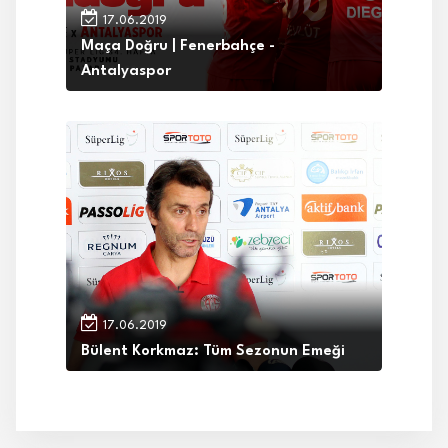
17.06.2019
Maça Doğru | Fenerbahçe -
Antalyaspor
17.06.2019
Bülent Korkmaz: Tüm Sezonun Emeği