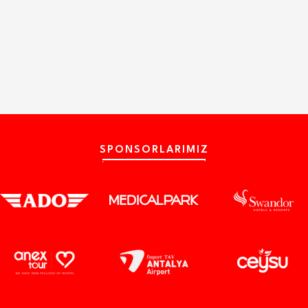
SPONSORLARIMIZ