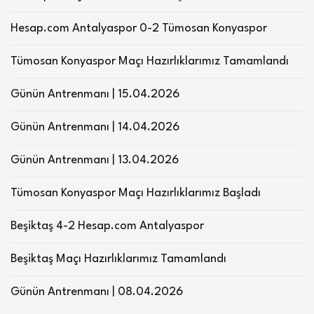
Hesap.com Antalyaspor 0-2 Tümosan Konyaspor
Tümosan Konyaspor Maçı Hazırlıklarımız Tamamlandı
Günün Antrenmanı | 15.04.2026
Günün Antrenmanı | 14.04.2026
Günün Antrenmanı | 13.04.2026
Tümosan Konyaspor Maçı Hazırlıklarımız Başladı
Beşiktaş 4-2 Hesap.com Antalyaspor
Beşiktaş Maçı Hazırlıklarımız Tamamlandı
Günün Antrenmanı | 08.04.2026