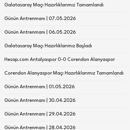
Galatasaray Maçı Hazırlıklarımız Tamamlandı
Günün Antrenmanı | 07.05.2026
Günün Antrenmanı | 06.05.2026
Galatasaray Maçı Hazırlıklarımız Başladı
Hesap.com Antalyaspor 0-0 Corendon Alanyaspor
Corendon Alanyaspor Maçı Hazırlıklarımız Tamamlandı
Günün Antrenmanı | 01.05.2026
Günün Antrenmanı | 30.04.2026
Günün Antrenmanı | 29.04.2026
Günün Antrenmanı | 28.04.2026