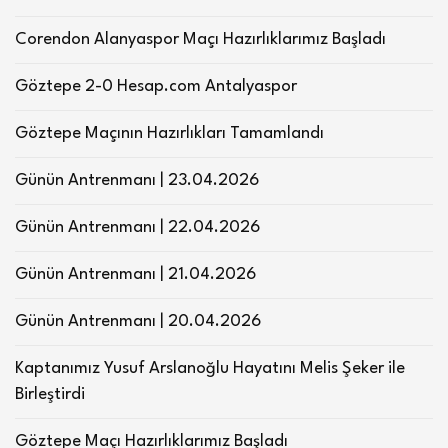
Corendon Alanyaspor Maçı Hazırlıklarımız Başladı
Göztepe 2-0 Hesap.com Antalyaspor
Göztepe Maçının Hazırlıkları Tamamlandı
Günün Antrenmanı | 23.04.2026
Günün Antrenmanı | 22.04.2026
Günün Antrenmanı | 21.04.2026
Günün Antrenmanı | 20.04.2026
Kaptanımız Yusuf Arslanoğlu Hayatını Melis Şeker ile
Birleştirdi
Göztepe Maçı Hazırlıklarımız Başladı