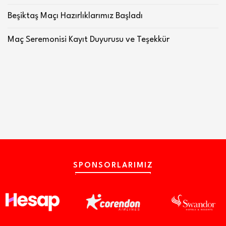
Beşiktaş Maçı Hazırlıklarımız Başladı
Maç Seremonisi Kayıt Duyurusu ve Teşekkür
SPONSORLARIMIZ