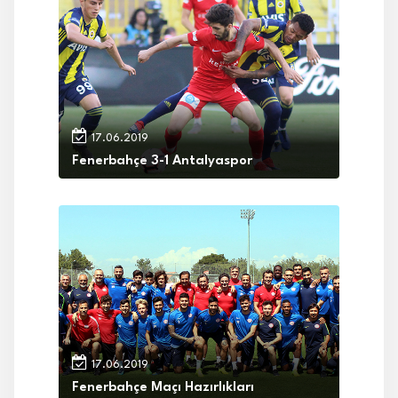
17.06.2019
Fenerbahçe 3-1 Antalyaspor
17.06.2019
Fenerbahçe Maçı Hazırlıkları