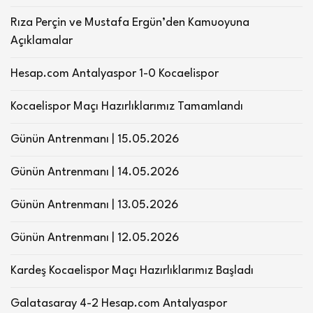
Rıza Perçin ve Mustafa Ergün’den Kamuoyuna
Açıklamalar
Hesap.com Antalyaspor 1-0 Kocaelispor
Kocaelispor Maçı Hazırlıklarımız Tamamlandı
Günün Antrenmanı | 15.05.2026
Günün Antrenmanı | 14.05.2026
Günün Antrenmanı | 13.05.2026
Günün Antrenmanı | 12.05.2026
Kardeş Kocaelispor Maçı Hazırlıklarımız Başladı
Galatasaray 4-2 Hesap.com Antalyaspor