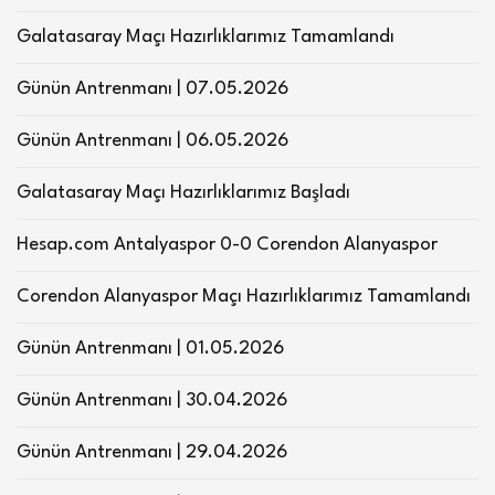
Galatasaray Maçı Hazırlıklarımız Tamamlandı
Günün Antrenmanı | 07.05.2026
Günün Antrenmanı | 06.05.2026
Galatasaray Maçı Hazırlıklarımız Başladı
Hesap.com Antalyaspor 0-0 Corendon Alanyaspor
Corendon Alanyaspor Maçı Hazırlıklarımız Tamamlandı
Günün Antrenmanı | 01.05.2026
Günün Antrenmanı | 30.04.2026
Günün Antrenmanı | 29.04.2026