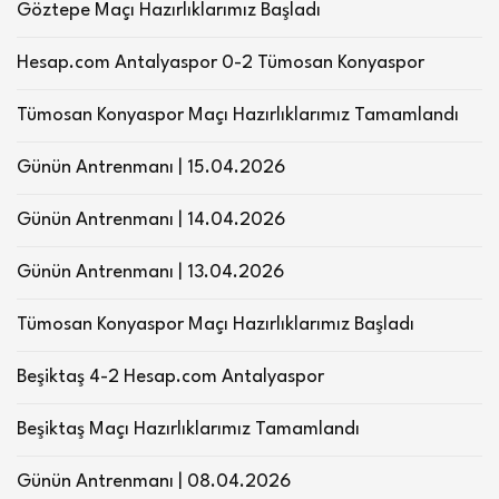
Göztepe Maçı Hazırlıklarımız Başladı
Hesap.com Antalyaspor 0-2 Tümosan Konyaspor
Tümosan Konyaspor Maçı Hazırlıklarımız Tamamlandı
Günün Antrenmanı | 15.04.2026
Günün Antrenmanı | 14.04.2026
Günün Antrenmanı | 13.04.2026
Tümosan Konyaspor Maçı Hazırlıklarımız Başladı
Beşiktaş 4-2 Hesap.com Antalyaspor
Beşiktaş Maçı Hazırlıklarımız Tamamlandı
Günün Antrenmanı | 08.04.2026