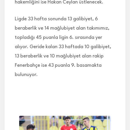
hakemliğini ise Hakan Ceylan üstlenecek.
Ligde 33 hafta sonunda 13 galibiyet, 6
beraberlik ve 14 mağlubiyet alan takımımız,
topladığı 45 puanla ligin 6. sırasında yer
alıyor. Geride kalan 33 haftada 10 galibiyet,
13 beraberlik ve 10 mağlubiyet alan rakip
Fenerbahçe ise 43 puanla 9. basamakta
bulunuyor.