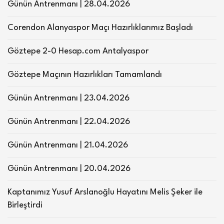
Günün Antrenmanı | 28.04.2026
Corendon Alanyaspor Maçı Hazırlıklarımız Başladı
Göztepe 2-0 Hesap.com Antalyaspor
Göztepe Maçının Hazırlıkları Tamamlandı
Günün Antrenmanı | 23.04.2026
Günün Antrenmanı | 22.04.2026
Günün Antrenmanı | 21.04.2026
Günün Antrenmanı | 20.04.2026
Kaptanımız Yusuf Arslanoğlu Hayatını Melis Şeker ile
Birleştirdi