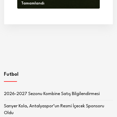
Tamamlandı
Futbol
2026-2027 Sezonu Kombine Satış Bilgilendirmesi
Sarıyer Kola, Antalyaspor’un Resmi İçecek Sponsoru
Oldu