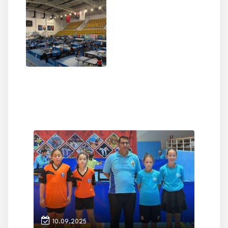
10.09.2025