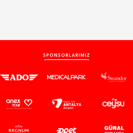
SPONSORLARIMIZ