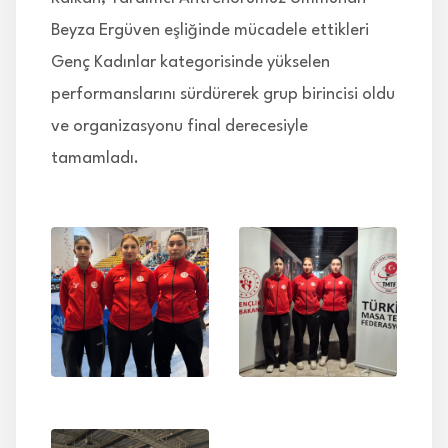
Beyza Ergüven eşliğinde mücadele ettikleri
Genç Kadınlar kategorisinde yükselen
performanslarını sürdürerek grup birincisi oldu
ve organizasyonu final derecesiyle
tamamladı.