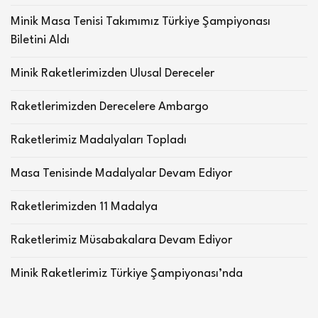
Minik Masa Tenisi Takımımız Türkiye Şampiyonası
Biletini Aldı
Minik Raketlerimizden Ulusal Dereceler
Raketlerimizden Derecelere Ambargo
Raketlerimiz Madalyaları Topladı
Masa Tenisinde Madalyalar Devam Ediyor
Raketlerimizden 11 Madalya
Raketlerimiz Müsabakalara Devam Ediyor
Minik Raketlerimiz Türkiye Şampiyonası’nda