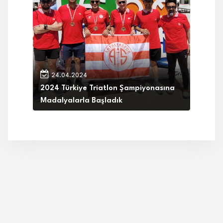
24.04.2024
2024 Türkiye Triatlon Şampiyonasına
Madalyalarla Başladık