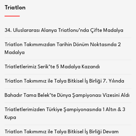
Triatlon
34. Uluslararası Alanya Triatlonu’nda Çifte Madalya
Triatlon Takımımızdan Tarihin Dönüm Noktasında 2
Madalya
Triatletlerimiz Serik’te 5 Madalya Kazandı
Triatlon Takımımız ile Talya Bitkisel İş Birliği 7. Yılında
Bahadır Tama Belek’te Dünya Şampiyonası Vizesini Aldı
Triatletlerimizden Türkiye Şampiyonasında 1 Altın & 3
Kupa
Triatlon Takımımız ile Talya Bitkisel İş Birliği Devam