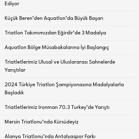
Ediyor
Küçük Beren’den Aquatlon’da Büyük Başarı
Triatlon Takımımızdan Eğirdir’de 3 Madalya
Aquatlon Bölge Müsabakalarına İyi Başlangıç
Triatletlerimiz Ulusal ve Uluslararası Sahnelerde
Yarıştılar
2024 Türkiye Triatlon Şampiyonasına Madalyalarla
Başladık
Triatletlerimiz Ironman 70.3 Turkey’de Yarıştı
Mersin Triatlonu’nda Kürsüdeyiz
Alanya Triatlonu’nda Antalyaspor Farkı