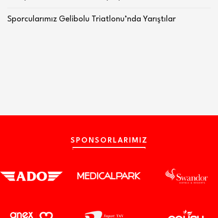
Sporcularımız Gelibolu Triatlonu’nda Yarıştılar
SPONSORLARIMIZ