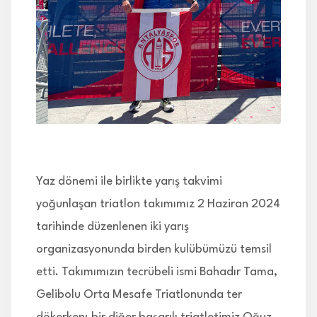
İLETİŞİM
Yaz dönemi ile birlikte yarış takvimi
yoğunlaşan triatlon takımımız 2 Haziran 2024
tarihinde düzenlenen iki yarış
organizasyonunda birden kulübümüzü temsil
etti. Takımımızın tecrübeli ismi Bahadır Tama,
Gelibolu Orta Mesafe Triatlonunda ter