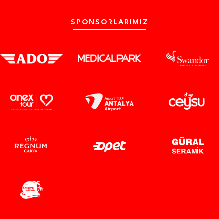
SPONSORLARIMIZ