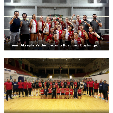
Filenin Akrepleri'nden Sezona Kusursuz Başlangıç