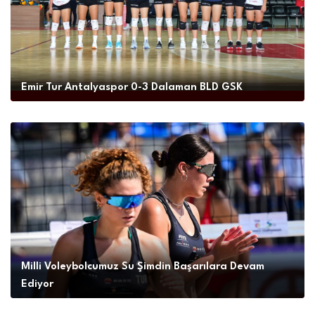
Emir Tur Antalyaspor 0-3 Dalaman BLD GSK
Milli Voleybolcumuz Su Şimdin Başarılara Devam
Ediyor