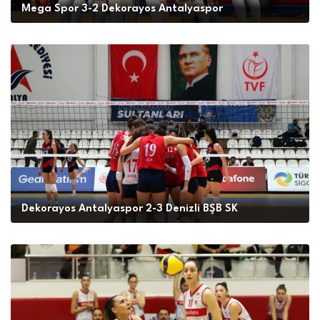
Mega Spor 3-2 Dekorayos Antalyaspor
Dekorayos Antalyaspor 2-3 Denizli BŞB SK