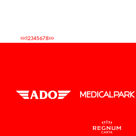
1
2
3
4
5
6
7
8