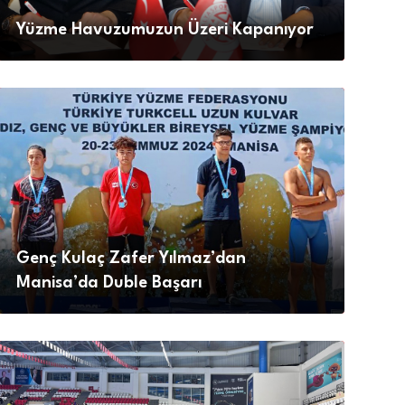
Yüzme Havuzumuzun Üzeri Kapanıyor
Genç Kulaç Zafer Yılmaz’dan
Manisa’da Duble Başarı