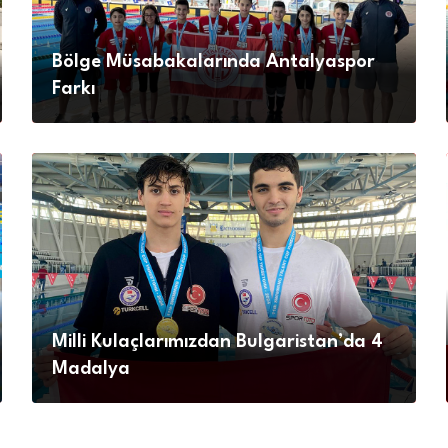
Bölge Müsabakalarında Antalyaspor
Farkı
Milli Kulaçlarımızdan Bulgaristan’da 4
Madalya