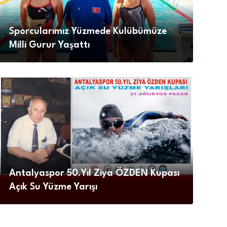
Sporcularımız Yüzmede Kulübümüze
Milli Gurur Yaşattı
Antalyaspor 50.Yıl Ziya ÖZDEN Kupası
Açık Su Yüzme Yarışı