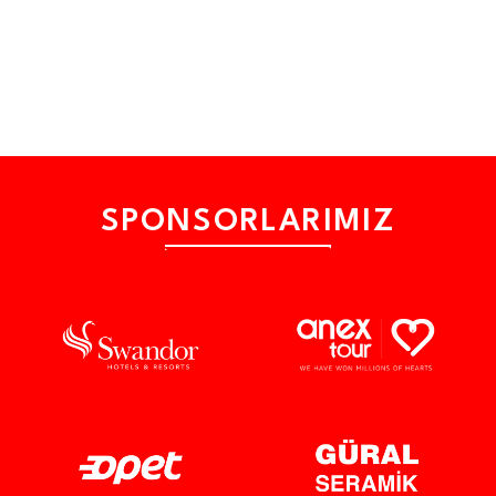
SPONSORLARIMIZ